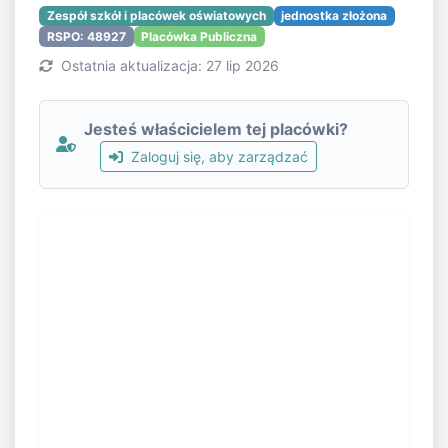
Zespół szkół i placówek oświatowych
jednostka złożona
RSPO: 48927
Placówka Publiczna
Ostatnia aktualizacja: 27 lip 2026
Jesteś właścicielem tej placówki?
Zaloguj się, aby zarządzać