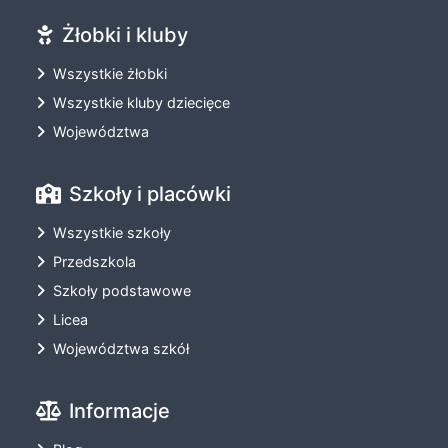
Żłobki i kluby
Wszystkie żłobki
Wszystkie kluby dziecięce
Województwa
Szkoły i placówki
Wszystkie szkoły
Przedszkola
Szkoły podstawowe
Licea
Województwa szkół
Informacje