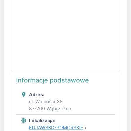
Informacje podstawowe
Adres:
ul. Wolności 35
87-200 Wąbrzeźno
Lokalizacja:
KUJAWSKO-POMORSKIE
/