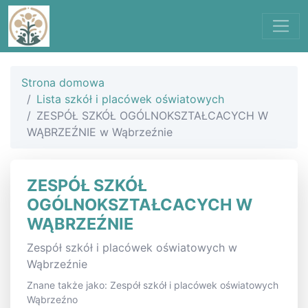
Strona domowa
Lista szkół i placówek oświatowych
ZESPÓŁ SZKÓŁ OGÓLNOKSZTAŁCACYCH W
WĄBRZEŹNIE w Wąbrzeźnie
ZESPÓŁ SZKÓŁ
OGÓLNOKSZTAŁCACYCH W
WĄBRZEŹNIE
Zespół szkół i placówek oświatowych w
Wąbrzeźnie
Znane także jako: Zespół szkół i placówek oświatowych
Wąbrzeźno