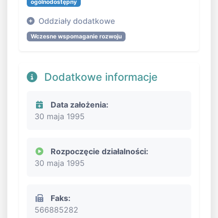
ogólnodostępny
Oddziały dodatkowe
Wczesne wspomaganie rozwoju
Dodatkowe informacje
Data założenia:
30 maja 1995
Rozpoczęcie działalności:
30 maja 1995
Faks:
566885282