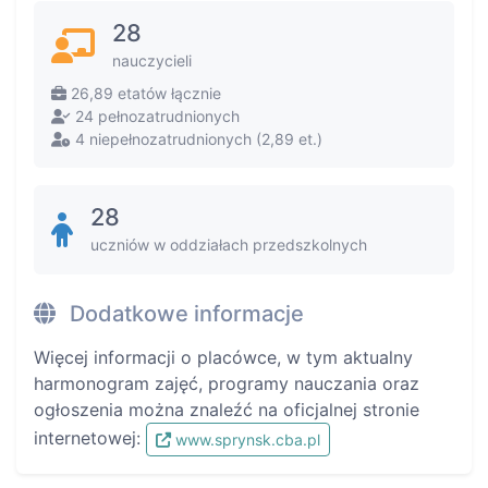
28
nauczycieli
26,89 etatów łącznie
24 pełnozatrudnionych
4 niepełnozatrudnionych (2,89 et.)
28
uczniów w oddziałach przedszkolnych
Dodatkowe informacje
Więcej informacji o placówce, w tym aktualny
harmonogram zajęć, programy nauczania oraz
ogłoszenia można znaleźć na oficjalnej stronie
internetowej:
www.sprynsk.cba.pl