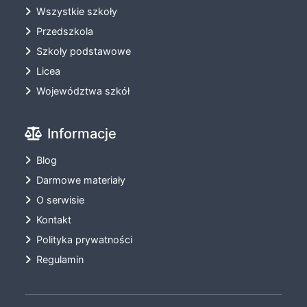
Wszystkie szkoły
Przedszkola
Szkoły podstawowe
Licea
Województwa szkół
Informacje
Blog
Darmowe materiały
O serwisie
Kontakt
Polityka prywatności
Regulamin