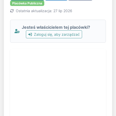
Placówka Publiczna
Ostatnia aktualizacja: 27 lip 2026
Jesteś właścicielem tej placówki?
Zaloguj się, aby zarządzać