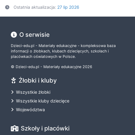
Ostatnia aktualizacja:
27 lip 2026
O serwisie
Dzieci-edu.pl - Materiały edukacyjne - kompleksowa baza
informacji o żłobkach, klubach dziecięcych, szkołach i
placówkach oświatowych w Polsce.
© Dzieci-edu.pl - Materiały edukacyjne 2026
Żłobki i kluby
Wszystkie żłobki
Wszystkie kluby dziecięce
Województwa
Szkoły i placówki