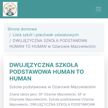
Strona domowa
Lista szkół i placówek oświatowych
DWUJĘZYCZNA SZKOŁA PODSTAWOWA
HUMAN TO HUMAN w Ożarowie Mazowieckim
DWUJĘZYCZNA SZKOŁA
PODSTAWOWA HUMAN TO
HUMAN
Szkoła podstawowa w Ożarowie Mazowieckim
Znane także jako: SP Ożarów Mazowiecki, SP w
Ożarowie Mazowieckim, Szkoła podstawowa Ożarów
Mazowiecki, DWUJĘZYCZNA SZKOŁA PODSTAWOWA