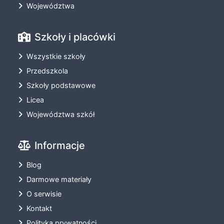
Województwa
Szkoły i placówki
Wszystkie szkoły
Przedszkola
Szkoły podstawowe
Licea
Województwa szkół
Informacje
Blog
Darmowe materiały
O serwisie
Kontakt
Polityka prywatności