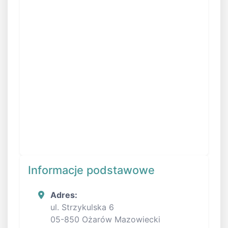
Informacje podstawowe
Adres:
ul. Strzykulska 6
05-850 Ożarów Mazowiecki