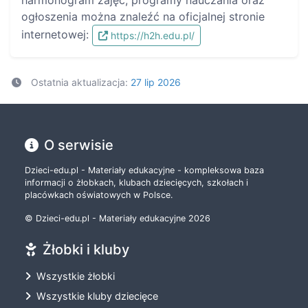
ogłoszenia można znaleźć na oficjalnej stronie
internetowej:
https://h2h.edu.pl/
Ostatnia aktualizacja:
27 lip 2026
O serwisie
Dzieci-edu.pl - Materiały edukacyjne - kompleksowa baza
informacji o żłobkach, klubach dziecięcych, szkołach i
placówkach oświatowych w Polsce.
© Dzieci-edu.pl - Materiały edukacyjne 2026
Żłobki i kluby
Wszystkie żłobki
Wszystkie kluby dziecięce