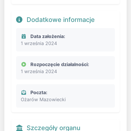
Dodatkowe informacje
Data założenia:
1 września 2024
Rozpoczęcie działalności:
1 września 2024
Poczta:
Ożarów Mazowiecki
Szczegóły organu