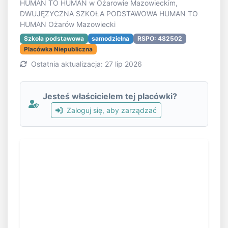
HUMAN TO HUMAN w Ożarowie Mazowieckim,
DWUJĘZYCZNA SZKOŁA PODSTAWOWA HUMAN TO
HUMAN Ożarów Mazowiecki
Szkoła podstawowa
samodzielna
RSPO: 482502
Placówka Niepubliczna
Ostatnia aktualizacja: 27 lip 2026
Jesteś właścicielem tej placówki?
Zaloguj się, aby zarządzać