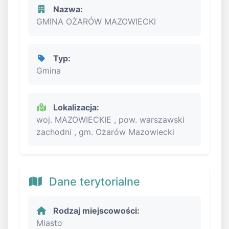
Nazwa:
GMINA OŻARÓW MAZOWIECKI
Typ:
Gmina
Lokalizacja:
woj. MAZOWIECKIE , pow. warszawski
zachodni , gm. Ożarów Mazowiecki
Dane terytorialne
Rodzaj miejscowości:
Miasto