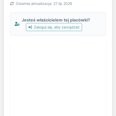
Ostatnia aktualizacja: 27 lip 2026
Jesteś właścicielem tej placówki?
Zaloguj się, aby zarządzać