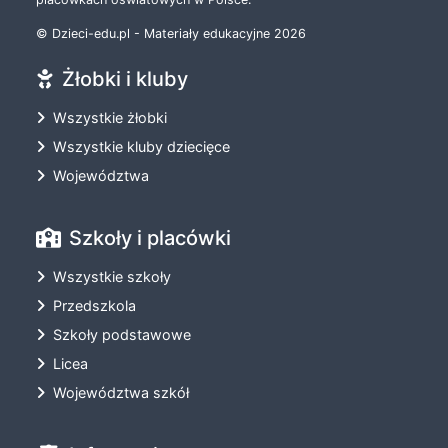
© Dzieci-edu.pl - Materiały edukacyjne 2026
Żłobki i kluby
Wszystkie żłobki
Wszystkie kluby dziecięce
Województwa
Szkoły i placówki
Wszystkie szkoły
Przedszkola
Szkoły podstawowe
Licea
Województwa szkół