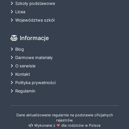
Szkoły podstawowe
Licea
Województwa szkół
Informacje
Blog
Darmowe materiały
O serwisie
Kontakt
Polityka prywatności
Regulamin
Dane aktualizowane regularnie na podstawie oficjalnych
rejestrów.
Wykonane z
❤️
dla rodziców w Polsce