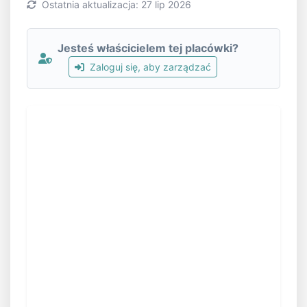
Ostatnia aktualizacja: 27 lip 2026
Jesteś właścicielem tej placówki?
Zaloguj się, aby zarządzać