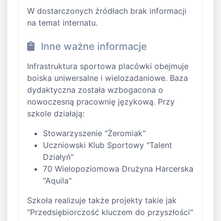
W dostarczonych źródłach brak informacji
na temat internatu.
Inne ważne informacje
Infrastruktura sportowa placówki obejmuje
boiska uniwersalne i wielozadaniowe. Baza
dydaktyczna została wzbogacona o
nowoczesną pracownię językową. Przy
szkole działają:
Stowarzyszenie "Żeromiak"
Uczniowski Klub Sportowy "Talent
Działyń"
70 Wielopoziomowa Drużyna Harcerska
"Aquila"
Szkoła realizuje także projekty takie jak
"Przedsiębiorczość kluczem do przyszłości"