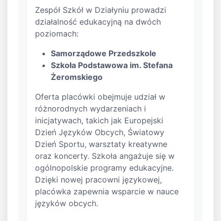
Zespół Szkół w Działyniu prowadzi
działalność edukacyjną na dwóch
poziomach:
Samorządowe Przedszkole
Szkoła Podstawowa im. Stefana
Żeromskiego
Oferta placówki obejmuje udział w
różnorodnych wydarzeniach i
inicjatywach, takich jak Europejski
Dzień Języków Obcych, Światowy
Dzień Sportu, warsztaty kreatywne
oraz koncerty. Szkoła angażuje się w
ogólnopolskie programy edukacyjne.
Dzięki nowej pracowni językowej,
placówka zapewnia wsparcie w nauce
języków obcych.