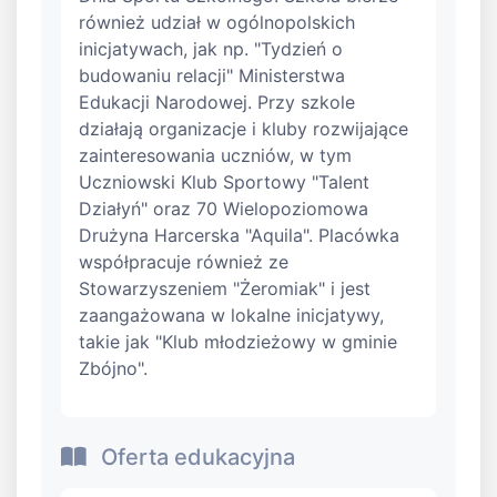
również udział w ogólnopolskich
inicjatywach, jak np. "Tydzień o
budowaniu relacji" Ministerstwa
Edukacji Narodowej. Przy szkole
działają organizacje i kluby rozwijające
zainteresowania uczniów, w tym
Uczniowski Klub Sportowy "Talent
Działyń" oraz 70 Wielopoziomowa
Drużyna Harcerska "Aquila". Placówka
współpracuje również ze
Stowarzyszeniem "Żeromiak" i jest
zaangażowana w lokalne inicjatywy,
takie jak "Klub młodzieżowy w gminie
Zbójno".
Oferta edukacyjna