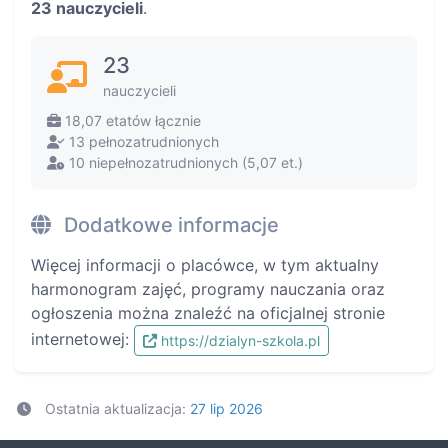
23 nauczycieli
.
23
nauczycieli
18,07 etatów łącznie
13 pełnozatrudnionych
10 niepełnozatrudnionych (5,07 et.)
Dodatkowe informacje
Więcej informacji o placówce, w tym aktualny
harmonogram zajęć, programy nauczania oraz
ogłoszenia można znaleźć na oficjalnej stronie
internetowej:
https://dzialyn-szkola.pl
Ostatnia aktualizacja:
27 lip 2026