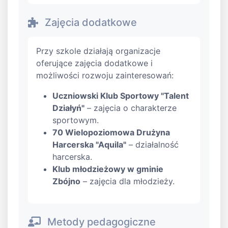
Zajęcia dodatkowe
Przy szkole działają organizacje
oferujące zajęcia dodatkowe i
możliwości rozwoju zainteresowań:
Uczniowski Klub Sportowy "Talent
Działyń"
– zajęcia o charakterze
sportowym.
70 Wielopoziomowa Drużyna
Harcerska "Aquila"
– działalność
harcerska.
Klub młodzieżowy w gminie
Zbójno
– zajęcia dla młodzieży.
Metody pedagogiczne