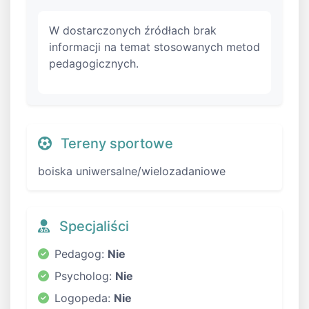
W dostarczonych źródłach brak
informacji na temat stosowanych metod
pedagogicznych.
Tereny sportowe
boiska uniwersalne/wielozadaniowe
Specjaliści
Pedagog:
Nie
Psycholog:
Nie
Logopeda:
Nie