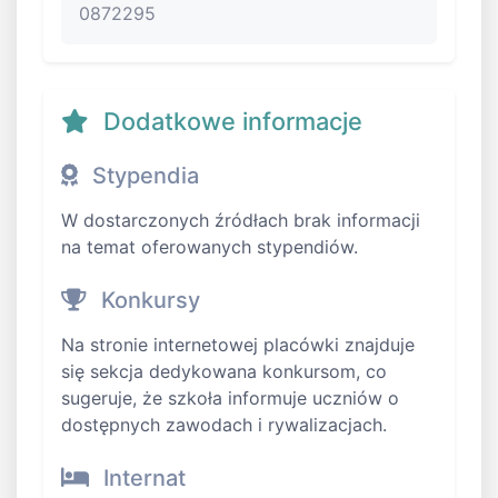
0872295
Dodatkowe informacje
Stypendia
W dostarczonych źródłach brak informacji
na temat oferowanych stypendiów.
Konkursy
Na stronie internetowej placówki znajduje
się sekcja dedykowana konkursom, co
sugeruje, że szkoła informuje uczniów o
dostępnych zawodach i rywalizacjach.
Internat