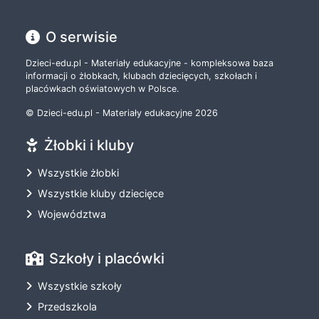
O serwisie
Dzieci-edu.pl - Materiały edukacyjne - kompleksowa baza
informacji o żłobkach, klubach dziecięcych, szkołach i
placówkach oświatowych w Polsce.
© Dzieci-edu.pl - Materiały edukacyjne 2026
Żłobki i kluby
Wszystkie żłobki
Wszystkie kluby dziecięce
Województwa
Szkoły i placówki
Wszystkie szkoły
Przedszkola