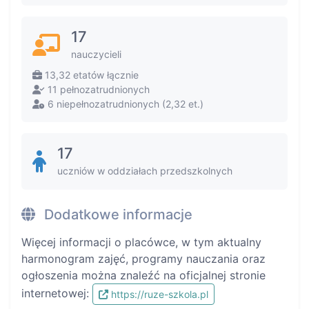
17
nauczycieli
13,32 etatów łącznie
11 pełnozatrudnionych
6 niepełnozatrudnionych (2,32 et.)
17
uczniów w oddziałach przedszkolnych
Dodatkowe informacje
Więcej informacji o placówce, w tym aktualny
harmonogram zajęć, programy nauczania oraz
ogłoszenia można znaleźć na oficjalnej stronie
internetowej:
https://ruze-szkola.pl