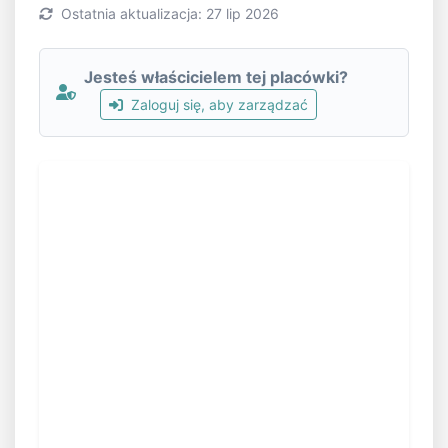
Ostatnia aktualizacja: 27 lip 2026
Jesteś właścicielem tej placówki?
Zaloguj się, aby zarządzać