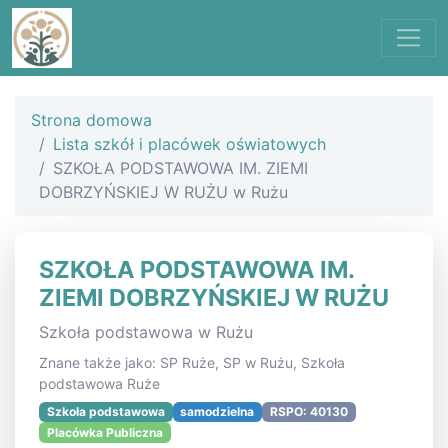
Strona domowa
Lista szkół i placówek oświatowych
SZKOŁA PODSTAWOWA IM. ZIEMI
DOBRZYŃSKIEJ W RUŻU w Rużu
SZKOŁA PODSTAWOWA IM.
ZIEMI DOBRZYŃSKIEJ W RUŻU
Szkoła podstawowa w Rużu
Znane także jako: SP Ruże, SP w Rużu, Szkoła
podstawowa Ruże
Szkoła podstawowa
samodzielna
RSPO: 40130
Placówka Publiczna