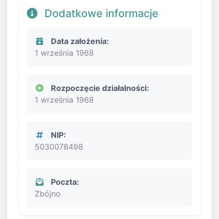
Dodatkowe informacje
Data założenia:
1 września 1968
Rozpoczęcie działalności:
1 września 1968
NIP:
5030078498
Poczta:
Zbójno