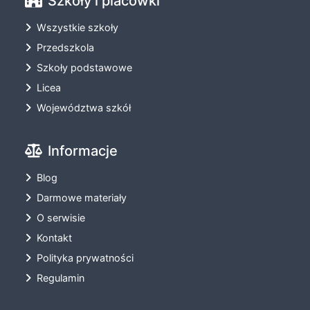
Szkoły i placówki
Wszystkie szkoły
Przedszkola
Szkoły podstawowe
Licea
Województwa szkół
Informacje
Blog
Darmowe materiały
O serwisie
Kontakt
Polityka prywatności
Regulamin