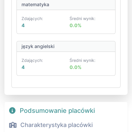
matematyka
Zdających:
Średni wynik:
4
0.0%
język angielski
Zdających:
Średni wynik:
4
0.0%
Podsumowanie placówki
Charakterystyka placówki