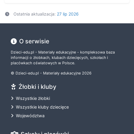
Ostatnia aktualizacja:
27 lip 2026
O serwisie
Dzieci-edu.pl - Materiały edukacyjne - kompleksowa baza
informacji o żłobkach, klubach dziecięcych, szkołach i
placówkach oświatowych w Polsce.
© Dzieci-edu.pl - Materiały edukacyjne 2026
Żłobki i kluby
Wszystkie żłobki
Wszystkie kluby dziecięce
Województwa