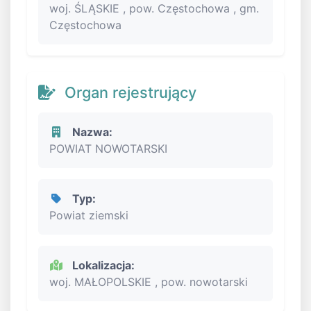
woj. ŚLĄSKIE , pow. Częstochowa , gm.
Częstochowa
Organ rejestrujący
Nazwa:
POWIAT NOWOTARSKI
Typ:
Powiat ziemski
Lokalizacja:
woj. MAŁOPOLSKIE , pow. nowotarski