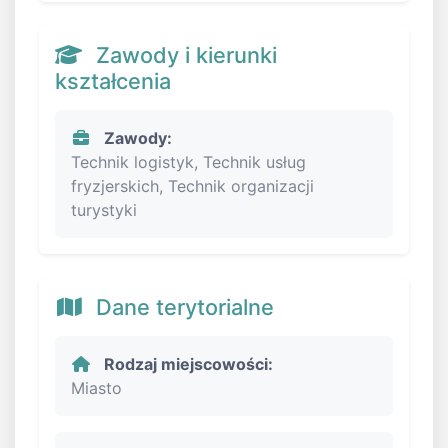
Zawody i kierunki
kształcenia
Zawody:
Technik logistyk, Technik usług
fryzjerskich, Technik organizacji
turystyki
Dane terytorialne
Rodzaj miejscowości:
Miasto