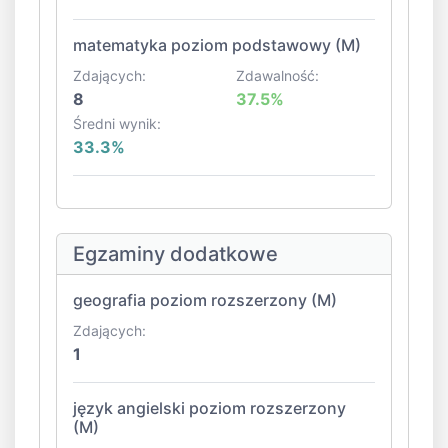
matematyka poziom podstawowy (M)
Zdających:
Zdawalność:
8
37.5%
Średni wynik:
33.3%
Egzaminy dodatkowe
geografia poziom rozszerzony (M)
Zdających:
1
język angielski poziom rozszerzony
(M)