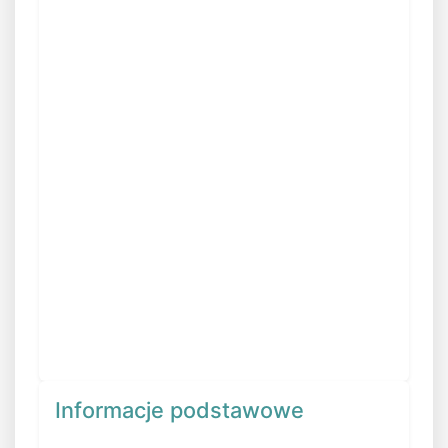
Informacje podstawowe