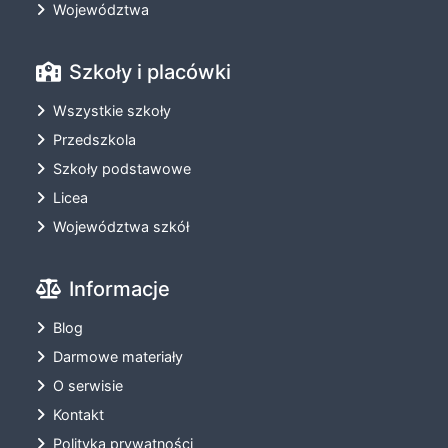
Województwa
Szkoły i placówki
Wszystkie szkoły
Przedszkola
Szkoły podstawowe
Licea
Województwa szkół
Informacje
Blog
Darmowe materiały
O serwisie
Kontakt
Polityka prywatności