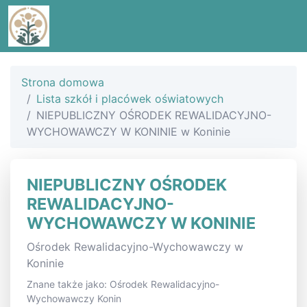
Strona domowa
Lista szkół i placówek oświatowych
NIEPUBLICZNY OŚRODEK REWALIDACYJNO-
WYCHOWAWCZY W KONINIE w Koninie
NIEPUBLICZNY OŚRODEK
REWALIDACYJNO-
WYCHOWAWCZY W KONINIE
Ośrodek Rewalidacyjno-Wychowawczy w
Koninie
Znane także jako: Ośrodek Rewalidacyjno-
Wychowawczy Konin