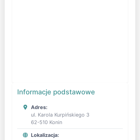
Informacje podstawowe
Adres:
ul. Karola Kurpińskiego 3
62-510 Konin
Lokalizacja: