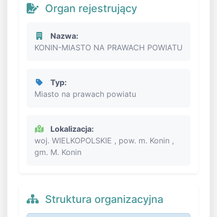
Organ rejestrujący
Nazwa:
KONIN-MIASTO NA PRAWACH POWIATU
Typ:
Miasto na prawach powiatu
Lokalizacja:
woj. WIELKOPOLSKIE , pow. m. Konin ,
gm. M. Konin
Struktura organizacyjna