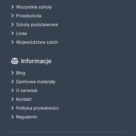
Wszystkie szkoły
Przedszkola
Szkoły podstawowe
Licea
Województwa szkół
Informacje
Blog
Darmowe materiały
O serwisie
Kontakt
Polityka prywatności
Regulamin