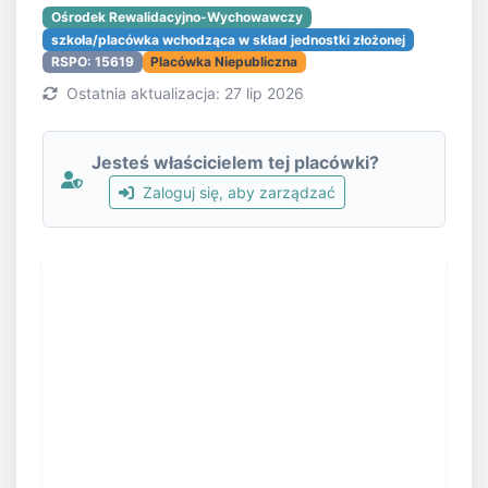
Ośrodek Rewalidacyjno-Wychowawczy
szkoła/placówka wchodząca w skład jednostki złożonej
RSPO: 15619
Placówka Niepubliczna
Ostatnia aktualizacja: 27 lip 2026
Jesteś właścicielem tej placówki?
Zaloguj się, aby zarządzać