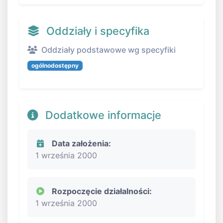
Oddziały i specyfika
Oddziały podstawowe wg specyfiki
ogólnodostępny
Dodatkowe informacje
Data założenia:
1 września 2000
Rozpoczęcie działalności:
1 września 2000