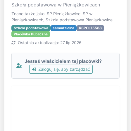
Szkoła podstawowa w Pieniążkowicach
Znane także jako: SP Pieniążkowice, SP w
Pieniążkowicach, Szkoła podstawowa Pieniążkowice
Szkoła podstawowa
samodzielna
RSPO: 15588
Placówka Publiczna
Ostatnia aktualizacja: 27 lip 2026
Jesteś właścicielem tej placówki?
Zaloguj się, aby zarządzać