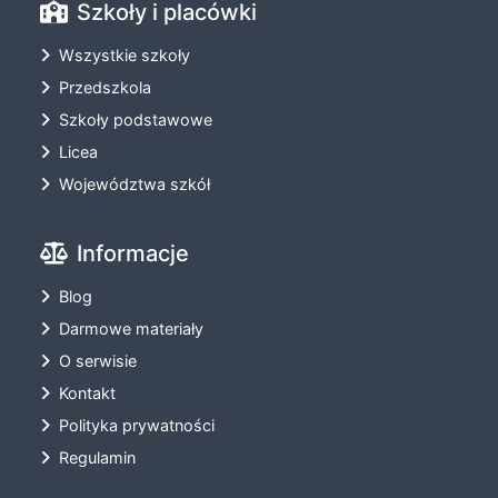
Szkoły i placówki
Wszystkie szkoły
Przedszkola
Szkoły podstawowe
Licea
Województwa szkół
Informacje
Blog
Darmowe materiały
O serwisie
Kontakt
Polityka prywatności
Regulamin