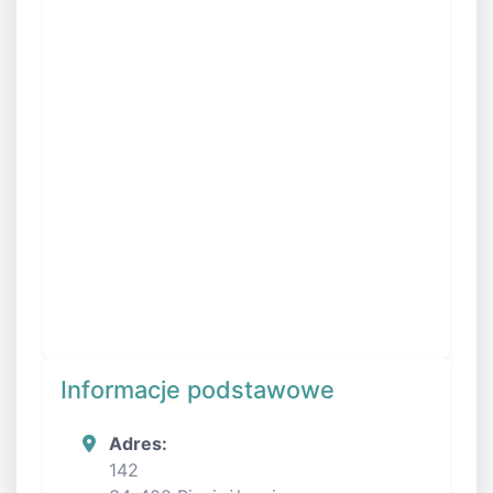
Informacje podstawowe
Adres:
142