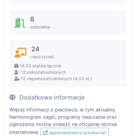
8
oddziałów
24
nauczycieli
16,03 etatów łącznie
12 pełnozatrudnionych
12 niepełnozatrudnionych (4,03 et.)
Dodatkowe informacje
Więcej informacji o placówce, w tym aktualny
harmonogram zajęć, programy nauczania oraz
ogłoszenia można znaleźć na oficjalnej stronie
internetowej:
sppieniazkowice.szkolna.net