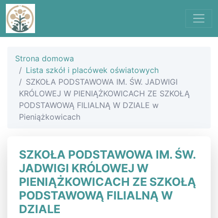
Strona domowa
Lista szkół i placówek oświatowych
SZKOŁA PODSTAWOWA IM. ŚW. JADWIGI
KRÓLOWEJ W PIENIĄŻKOWICACH ZE SZKOŁĄ
PODSTAWOWĄ FILIALNĄ W DZIALE w
Pieniążkowicach
SZKOŁA PODSTAWOWA IM. ŚW.
JADWIGI KRÓLOWEJ W
PIENIĄŻKOWICACH ZE SZKOŁĄ
PODSTAWOWĄ FILIALNĄ W
DZIALE