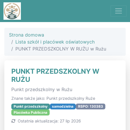
Strona domowa
Lista szkół i placówek oświatowych
PUNKT PRZEDSZKOLNY W RUŻU w Rużu
PUNKT PRZEDSZKOLNY W
RUŻU
Punkt przedszkolny w Rużu
Znane także jako: Punkt przedszkolny Ruże
Punkt przedszkolny
samodzielna
RSPO: 130383
Placówka Publiczna
Ostatnia aktualizacja: 27 lip 2026