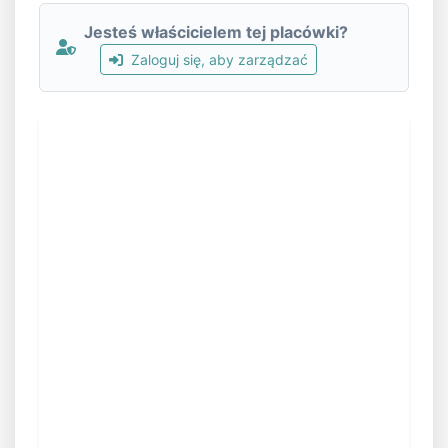
Jesteś właścicielem tej placówki?
Zaloguj się, aby zarządzać