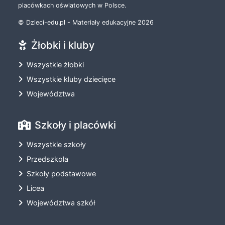
placówkach oświatowych w Polsce.
© Dzieci-edu.pl - Materiały edukacyjne 2026
Żłobki i kluby
Wszystkie żłobki
Wszystkie kluby dziecięce
Województwa
Szkoły i placówki
Wszystkie szkoły
Przedszkola
Szkoły podstawowe
Licea
Województwa szkół