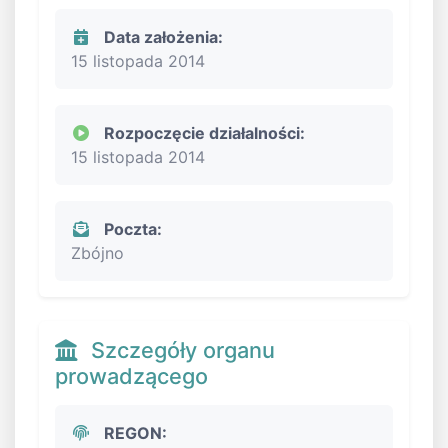
Data założenia:
15 listopada 2014
Rozpoczęcie działalności:
15 listopada 2014
Poczta:
Zbójno
Szczegóły organu
prowadzącego
REGON: