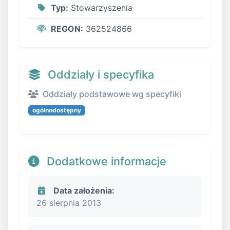
Typ:
Stowarzyszenia
REGON:
362524866
Oddziały i specyfika
Oddziały podstawowe wg specyfiki
ogólnodostępny
Dodatkowe informacje
Data założenia:
26 sierpnia 2013