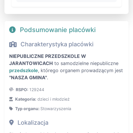
Podsumowanie placówki
Charakterystyka placówki
NIEPUBLICZNE PRZEDSZKOLE W
JARANTOWICACH
to samodzielne niepubliczne
przedszkole
, którego organem prowadzącym jest
"NASZA GMINA"
.
RSPO:
129244
Kategoria:
dzieci i młodzież
Typ organu:
Stowarzyszenia
Lokalizacja