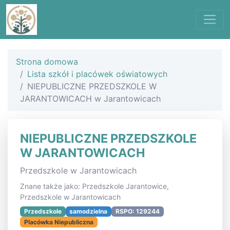
Strona domowa
Lista szkół i placówek oświatowych
NIEPUBLICZNE PRZEDSZKOLE W
JARANTOWICACH w Jarantowicach
NIEPUBLICZNE PRZEDSZKOLE
W JARANTOWICACH
Przedszkole w Jarantowicach
Znane także jako: Przedszkole Jarantowice,
Przedszkole w Jarantowicach
Przedszkole
samodzielna
RSPO: 129244
Placówka Niepubliczna