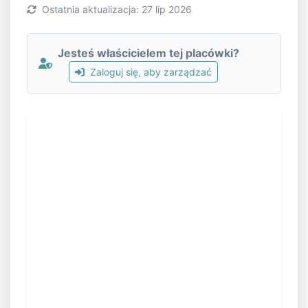
Ostatnia aktualizacja: 27 lip 2026
Jesteś właścicielem tej placówki?
Zaloguj się, aby zarządzać