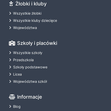
Żłobki i kluby
Wszystkie żłobki
Wszystkie kluby dziecięce
Województwa
Szkoły i placówki
Wszystkie szkoły
Przedszkola
Szkoły podstawowe
Licea
Województwa szkół
Informacje
Blog