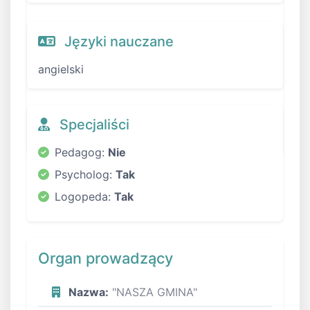
Języki nauczane
angielski
Specjaliści
Pedagog:
Nie
Psycholog:
Tak
Logopeda:
Tak
Organ prowadzący
Nazwa:
"NASZA GMINA"