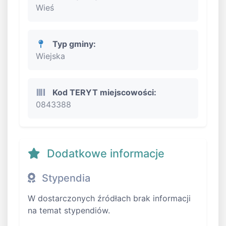
Wieś
Typ gminy:
Wiejska
Kod TERYT miejscowości:
0843388
Dodatkowe informacje
Stypendia
W dostarczonych źródłach brak informacji
na temat stypendiów.