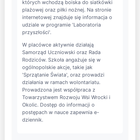
których wchodzą boiska do siatkówki
plażowej oraz piłki nożnej. Na stronie
internetowej znajduje się informacja o
udziale w programie 'Laboratoria
przyszłości'.
W placówce aktywnie działają
Samorząd Uczniowski oraz Rada
Rodziców. Szkoła angażuje się w
ogólnopolskie akcje, takie jak
'Sprzątanie Świata', oraz prowadzi
działania w ramach wolontariatu.
Prowadzona jest współpraca z
Towarzystwem Rozwoju Wsi Wrocki i
Okolic. Dostęp do informacji o
postępach w nauce zapewnia e-
dziennik.