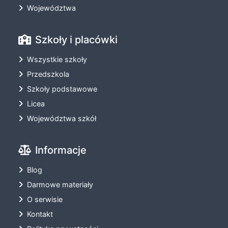
Województwa
Szkoły i placówki
Wszystkie szkoły
Przedszkola
Szkoły podstawowe
Licea
Województwa szkół
Informacje
Blog
Darmowe materiały
O serwisie
Kontakt