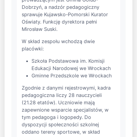
Dobrzyń, a nadzór pedagogiczny
sprawuje Kujawsko-Pomorski Kurator
Oświaty. Funkcję dyrektora pełni
Mirosław Suski.
W skład zespołu wchodzą dwie
placówki:
Szkoła Podstawowa im. Komisji
Edukacji Narodowej we Wrockach
Gminne Przedszkole we Wrockach
Zgodnie z danymi rejestrowymi, kadra
pedagogiczna liczy 28 nauczycieli
(21.28 etatów). Uczniowie mają
zapewnione wsparcie specjalistów, w
tym pedagoga i logopedy. Do
dyspozycji społeczności szkolnej
oddano tereny sportowe, w skład