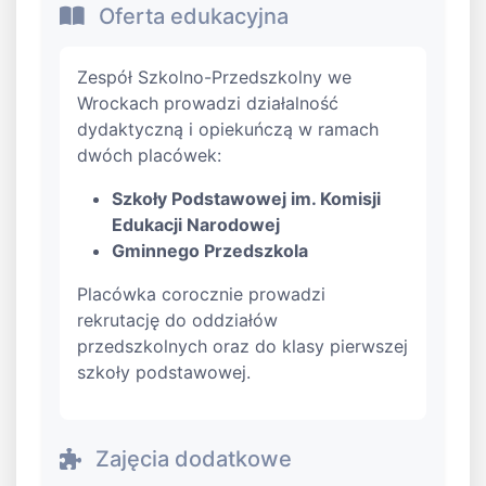
Oferta edukacyjna
Zespół Szkolno-Przedszkolny we
Wrockach prowadzi działalność
dydaktyczną i opiekuńczą w ramach
dwóch placówek:
Szkoły Podstawowej im. Komisji
Edukacji Narodowej
Gminnego Przedszkola
Placówka corocznie prowadzi
rekrutację do oddziałów
przedszkolnych oraz do klasy pierwszej
szkoły podstawowej.
Zajęcia dodatkowe