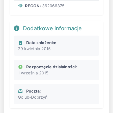
REGON:
362066375
Dodatkowe informacje
Data założenia:
29 kwietnia 2015
Rozpoczęcie działalności:
1 września 2015
Poczta:
Golub-Dobrzyń