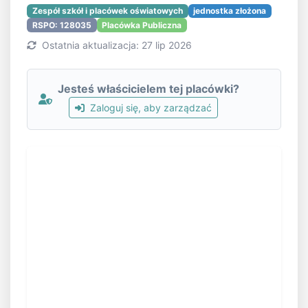
Zespół szkół i placówek oświatowych
jednostka złożona
RSPO: 128035
Placówka Publiczna
Ostatnia aktualizacja: 27 lip 2026
Jesteś właścicielem tej placówki?
Zaloguj się, aby zarządzać