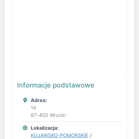
Informacje podstawowe
Adres:
14
87-400 Wrocki
Lokalizacja:
KUJAWSKO-POMORSKIE
/