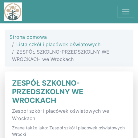
Strona domowa
Lista szkół i placówek oświatowych
ZESPÓŁ SZKOLNO-PRZEDSZKOLNY WE
WROCKACH we Wrockach
ZESPÓŁ SZKOLNO-
PRZEDSZKOLNY WE
WROCKACH
Zespół szkół i placówek oświatowych we
Wrockach
Znane także jako: Zespół szkół i placówek oświatowych
Wrocki