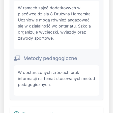
W ramach zajęć dodatkowych w
placówce działa 8 Drużyna Harcerska.
Uczniowie mogą również angażować
się w działalność wolontariatu. Szkoła
organizuje wycieczki, wyjazdy oraz
zawody sportowe.
Metody pedagogiczne
W dostarczonych źródłach brak
informacji na temat stosowanych metod
pedagogicznych.