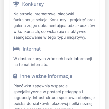
Konkursy
Na stronie internetowej placówki
funkcjonuje sekcja 'Konkursy i projekty' oraz
galeria zdjęć dokumentująca udział uczniów
w konkursach, co wskazuje na aktywne
zaangażowanie w tego typu inicjatywy.
Internat
W dostarczonych źródłach brak informacji
na temat internatu.
Inne ważne informacje
Placówka zapewnia wsparcie
specjalistyczne w postaci pedagoga i
logopedy. Infrastruktura sportowa obejmuje
boiska do siatkówki plażowej i piłki nożnej.