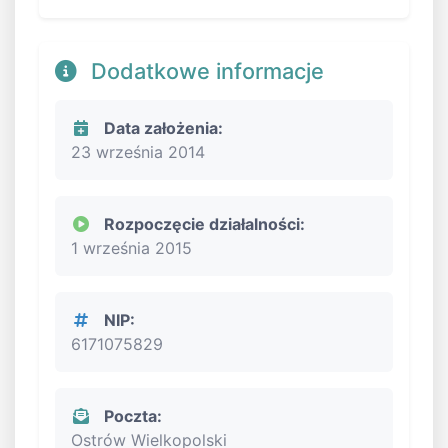
Dodatkowe informacje
Data założenia:
23 września 2014
Rozpoczęcie działalności:
1 września 2015
NIP:
6171075829
Poczta:
Ostrów Wielkopolski