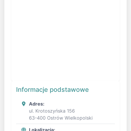
Informacje podstawowe
Adres:
ul. Krotoszyńska 156
63-400 Ostrów Wielkopolski
Lokalizacja: