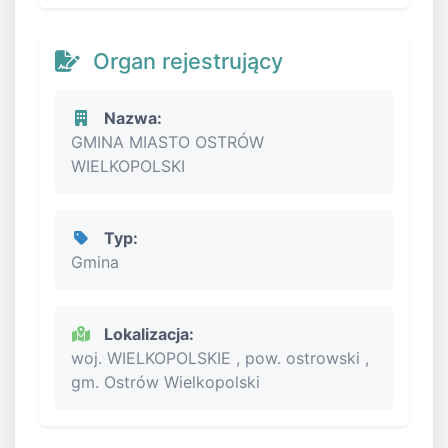
Organ rejestrujący
Nazwa:
GMINA MIASTO OSTRÓW
WIELKOPOLSKI
Typ:
Gmina
Lokalizacja:
woj. WIELKOPOLSKIE , pow. ostrowski ,
gm. Ostrów Wielkopolski