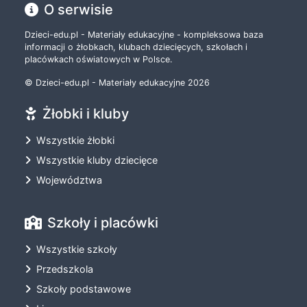
O serwisie
Dzieci-edu.pl - Materiały edukacyjne - kompleksowa baza
informacji o żłobkach, klubach dziecięcych, szkołach i
placówkach oświatowych w Polsce.
© Dzieci-edu.pl - Materiały edukacyjne 2026
Żłobki i kluby
Wszystkie żłobki
Wszystkie kluby dziecięce
Województwa
Szkoły i placówki
Wszystkie szkoły
Przedszkola
Szkoły podstawowe