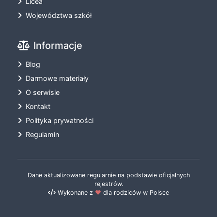
Licea
Województwa szkół
Informacje
Blog
Darmowe materiały
O serwisie
Kontakt
Polityka prywatności
Regulamin
Dane aktualizowane regularnie na podstawie oficjalnych
rejestrów.
Wykonane z
❤️
dla rodziców w Polsce