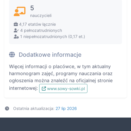
5
nauczycieli
4,17 etatów łącznie
4 pełnozatrudnionych
1 niepełnozatrudnionych (0,17 et.)
Dodatkowe informacje
Więcej informacji o placówce, w tym aktualny
harmonogram zajęć, programy nauczania oraz
ogłoszenia można znaleźć na oficjalnej stronie
internetowej:
www.sowy-sowki.pl
Ostatnia aktualizacja:
27 lip 2026