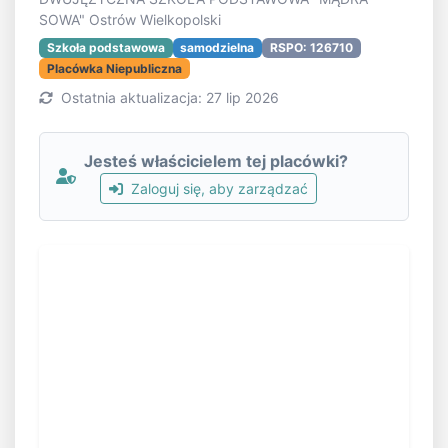
SOWA" Ostrów Wielkopolski
Szkoła podstawowa
samodzielna
RSPO: 126710
Placówka Niepubliczna
Ostatnia aktualizacja: 27 lip 2026
Jesteś właścicielem tej placówki?
Zaloguj się, aby zarządzać