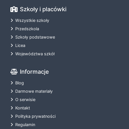
Szkoły i placówki
Wszystkie szkoły
Przedszkola
Szkoły podstawowe
Licea
Województwa szkół
Informacje
Blog
Darmowe materiały
O serwisie
Kontakt
Polityka prywatności
Regulamin