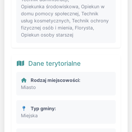
Opiekunka środowiskowa, Opiekun w
domu pomocy społecznej, Technik
usług kosmetycznych, Technik ochrony
fizycznej osób i mienia, Florysta,
Opiekun osoby starszej
Dane terytorialne
Rodzaj miejscowości:
Miasto
Typ gminy:
Miejska