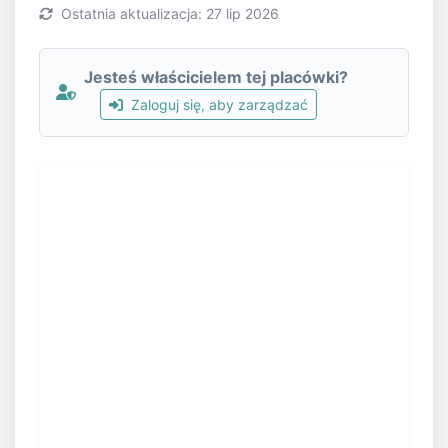
Ostatnia aktualizacja: 27 lip 2026
Jesteś właścicielem tej placówki?
Zaloguj się, aby zarządzać