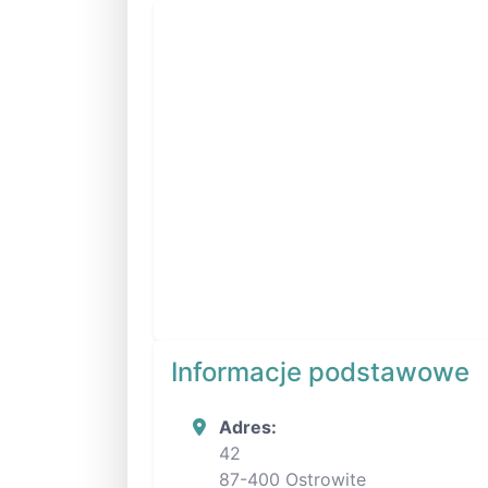
Informacje podstawowe
Adres:
42
87-400 Ostrowite