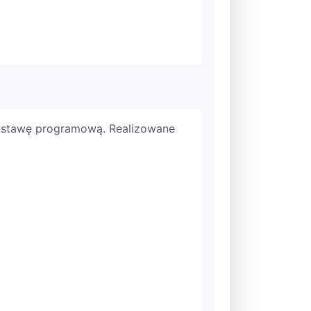
odstawę programową. Realizowane