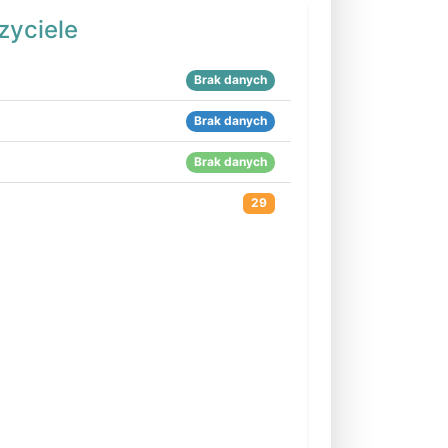
zyciele
Brak danych
Brak danych
Brak danych
29