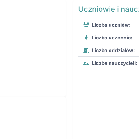
Uczniowie i nauc
Liczba uczniów:
Liczba uczennic:
Liczba oddziałów:
Liczba nauczycieli: