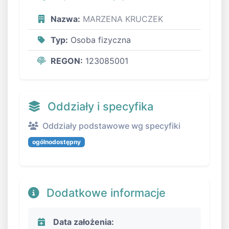
Nazwa:
MARZENA KRUCZEK
Typ:
Osoba fizyczna
REGON:
123085001
Oddziały i specyfika
Oddziały podstawowe wg specyfiki
ogólnodostępny
Dodatkowe informacje
Data założenia: