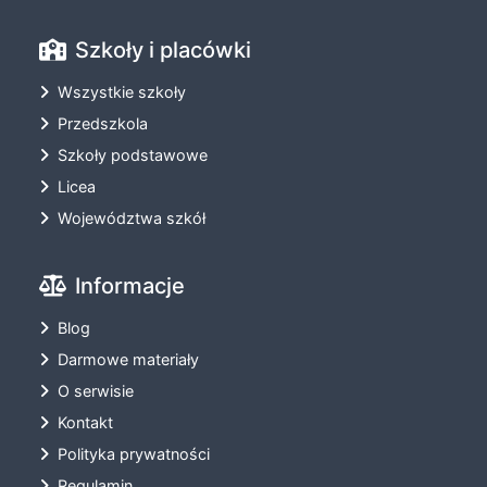
Szkoły i placówki
Wszystkie szkoły
Przedszkola
Szkoły podstawowe
Licea
Województwa szkół
Informacje
Blog
Darmowe materiały
O serwisie
Kontakt
Polityka prywatności
Regulamin