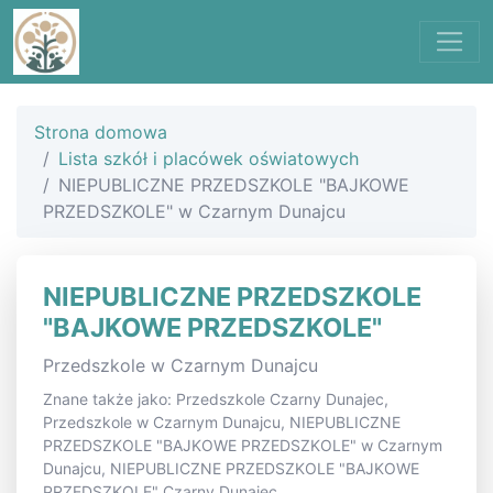
Strona domowa
Lista szkół i placówek oświatowych
NIEPUBLICZNE PRZEDSZKOLE "BAJKOWE
PRZEDSZKOLE" w Czarnym Dunajcu
NIEPUBLICZNE PRZEDSZKOLE
"BAJKOWE PRZEDSZKOLE"
Przedszkole w Czarnym Dunajcu
Znane także jako: Przedszkole Czarny Dunajec,
Przedszkole w Czarnym Dunajcu, NIEPUBLICZNE
PRZEDSZKOLE "BAJKOWE PRZEDSZKOLE" w Czarnym
Dunajcu, NIEPUBLICZNE PRZEDSZKOLE "BAJKOWE
PRZEDSZKOLE" Czarny Dunajec