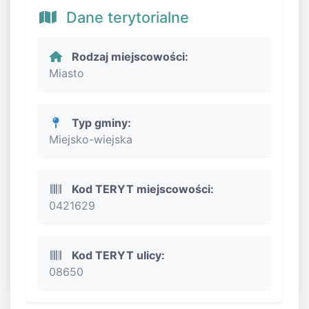
Dane terytorialne
Rodzaj miejscowości:
Miasto
Typ gminy:
Miejsko-wiejska
Kod TERYT miejscowości:
0421629
Kod TERYT ulicy:
08650