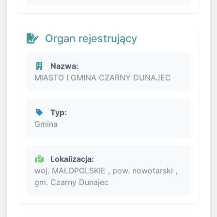
Organ rejestrujący
Nazwa:
MIASTO I GMINA CZARNY DUNAJEC
Typ:
Gmina
Lokalizacja:
woj. MAŁOPOLSKIE , pow. nowotarski ,
gm. Czarny Dunajec