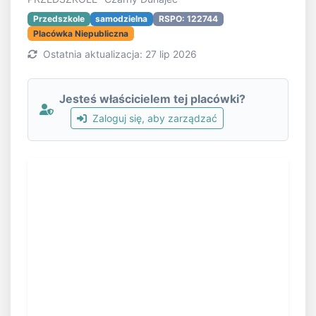
Przedszkole
samodzielna
RSPO: 122744
Placówka Niepubliczna
Ostatnia aktualizacja: 27 lip 2026
Jesteś właścicielem tej placówki?
Zaloguj się, aby zarządzać