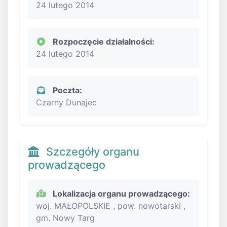
24 lutego 2014
Rozpoczęcie działalności:
24 lutego 2014
Poczta:
Czarny Dunajec
Szczegóły organu
prowadzącego
Lokalizacja organu prowadzącego:
woj. MAŁOPOLSKIE , pow. nowotarski ,
gm. Nowy Targ