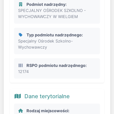
Podmiot nadrzędny:
SPECJALNY OŚRODEK SZKOLNO -
WYCHOWAWCZY W WIELGIEM
Typ podmiotu nadrzędnego:
Specjalny Ośrodek Szkolno-
Wychowawczy
RSPO podmiotu nadrzędnego:
12174
Dane terytorialne
Rodzaj miejscowości: