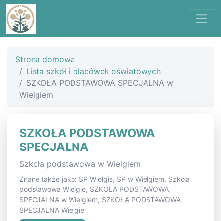
Strona domowa
Lista szkół i placówek oświatowych
SZKOŁA PODSTAWOWA SPECJALNA w
Wielgiem
SZKOŁA PODSTAWOWA
SPECJALNA
Szkoła podstawowa w Wielgiem
Znane także jako: SP Wielgie, SP w Wielgiem, Szkoła
podstawowa Wielgie, SZKOŁA PODSTAWOWA
SPECJALNA w Wielgiem, SZKOŁA PODSTAWOWA
SPECJALNA Wielgie