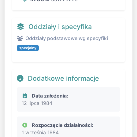
Oddziały i specyfika
Oddziały podstawowe wg specyfiki
specjalny
Dodatkowe informacje
Data założenia:
12 lipca 1984
Rozpoczęcie działalności:
1 września 1984