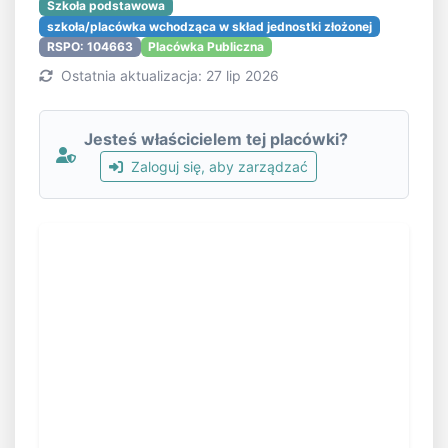
Szkoła podstawowa
szkoła/placówka wchodząca w skład jednostki złożonej
RSPO: 104663
Placówka Publiczna
Ostatnia aktualizacja: 27 lip 2026
Jesteś właścicielem tej placówki?
Zaloguj się, aby zarządzać