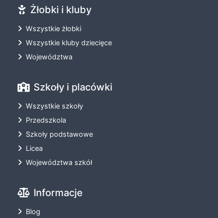
Żłobki i kluby
Wszystkie żłobki
Wszystkie kluby dziecięce
Województwa
Szkoły i placówki
Wszystkie szkoły
Przedszkola
Szkoły podstawowe
Licea
Województwa szkół
Informacje
Blog