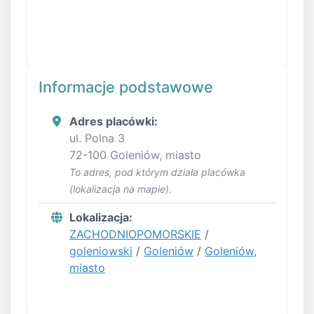
Informacje podstawowe
Adres placówki:
ul. Polna 3
72-100 Goleniów, miasto
To adres, pod którym działa placówka
(lokalizacja na mapie).
Lokalizacja:
ZACHODNIOPOMORSKIE
/
goleniowski
/
Goleniów
/
Goleniów,
miasto