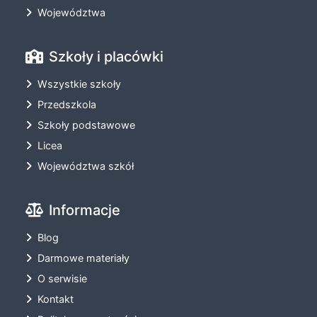
Województwa
Szkoły i placówki
Wszystkie szkoły
Przedszkola
Szkoły podstawowe
Licea
Województwa szkół
Informacje
Blog
Darmowe materiały
O serwisie
Kontakt