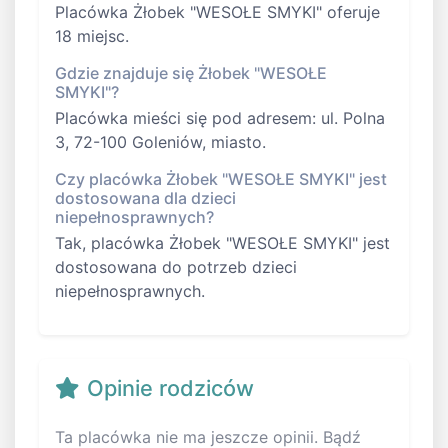
Placówka Żłobek "WESOŁE SMYKI" oferuje
18 miejsc.
Gdzie znajduje się Żłobek "WESOŁE
SMYKI"?
Placówka mieści się pod adresem: ul. Polna
3, 72-100 Goleniów, miasto.
Czy placówka Żłobek "WESOŁE SMYKI" jest
dostosowana dla dzieci
niepełnosprawnych?
Tak, placówka Żłobek "WESOŁE SMYKI" jest
dostosowana do potrzeb dzieci
niepełnosprawnych.
Opinie rodziców
Ta placówka nie ma jeszcze opinii. Bądź