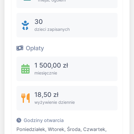
30
dzieci zapisanych
Opłaty
1 500,00 zł
miesięcznie
18,50 zł
wyżywienie dziennie
Godziny otwarcia
Poniedziałek, Wtorek, Środa, Czwartek,