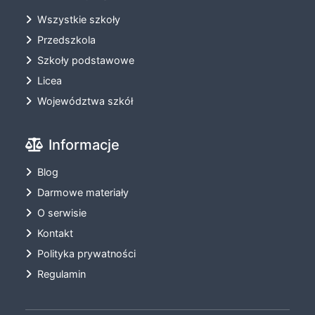
Wszystkie szkoły
Przedszkola
Szkoły podstawowe
Licea
Województwa szkół
Informacje
Blog
Darmowe materiały
O serwisie
Kontakt
Polityka prywatności
Regulamin