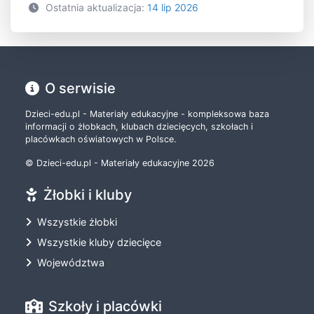
Ostatnia aktualizacja:
14 lip 2026
O serwisie
Dzieci-edu.pl - Materiały edukacyjne - kompleksowa baza
informacji o żłobkach, klubach dziecięcych, szkołach i
placówkach oświatowych w Polsce.
© Dzieci-edu.pl - Materiały edukacyjne 2026
Żłobki i kluby
Wszystkie żłobki
Wszystkie kluby dziecięce
Województwa
Szkoły i placówki