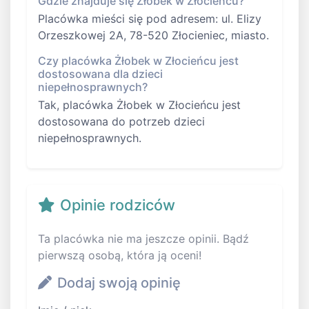
Gdzie znajduje się Żłobek w Złocieńcu?
Placówka mieści się pod adresem: ul. Elizy
Orzeszkowej 2A, 78-520 Złocieniec, miasto.
Czy placówka Żłobek w Złocieńcu jest
dostosowana dla dzieci
niepełnosprawnych?
Tak, placówka Żłobek w Złocieńcu jest
dostosowana do potrzeb dzieci
niepełnosprawnych.
Opinie rodziców
Ta placówka nie ma jeszcze opinii. Bądź
pierwszą osobą, która ją oceni!
Dodaj swoją opinię