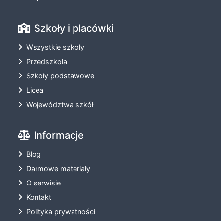
Szkoły i placówki
Wszystkie szkoły
Przedszkola
Szkoły podstawowe
Licea
Województwa szkół
Informacje
Blog
Darmowe materiały
O serwisie
Kontakt
Polityka prywatności