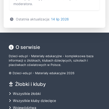
moderatora.
Ostatnia aktualizacja:
14 lip 2026
O serwisie
Dzieci-edu.pl - Materiały edukacyjne - kompleksowa baza
informacji o żłobkach, klubach dziecięcych, szkołach i
placówkach oświatowych w Polsce.
© Dzieci-edu.pl - Materiały edukacyjne 2026
Żłobki i kluby
Wszystkie żłobki
Wszystkie kluby dziecięce
Województwa