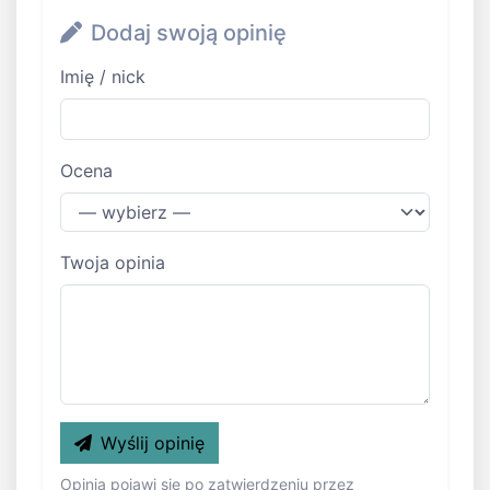
Dodaj swoją opinię
Imię / nick
Ocena
Twoja opinia
Wyślij opinię
Opinia pojawi się po zatwierdzeniu przez