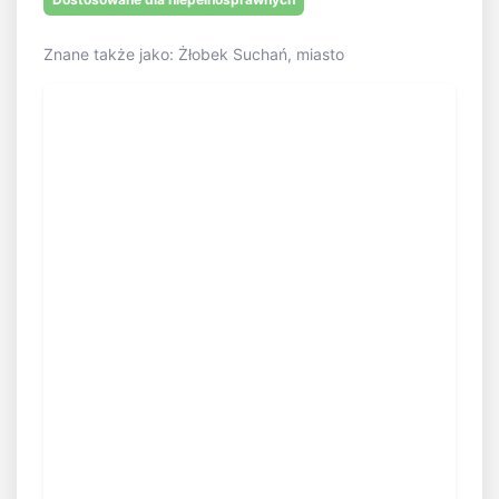
Znane także jako: Żłobek Suchań, miasto