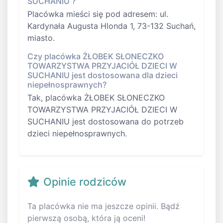
SUCHANIU ?
Placówka mieści się pod adresem: ul.
Kardynała Augusta Hlonda 1, 73-132 Suchań,
miasto.
Czy placówka ŻŁOBEK SŁONECZKO
TOWARZYSTWA PRZYJACIÓŁ DZIECI W
SUCHANIU jest dostosowana dla dzieci
niepełnosprawnych?
Tak, placówka ŻŁOBEK SŁONECZKO
TOWARZYSTWA PRZYJACIÓŁ DZIECI W
SUCHANIU jest dostosowana do potrzeb
dzieci niepełnosprawnych.
Opinie rodziców
Ta placówka nie ma jeszcze opinii. Bądź
pierwszą osobą, która ją oceni!