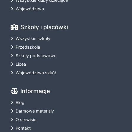
Wszystkie kluby dziecięce
Województwa
Szkoły i placówki
Wszystkie szkoły
Przedszkola
Szkoły podstawowe
Licea
Województwa szkół
Informacje
Blog
Darmowe materiały
O serwisie
Kontakt