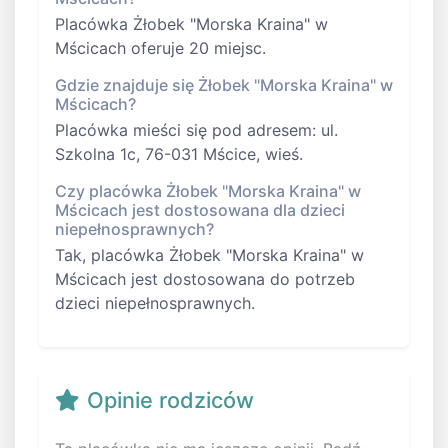
Placówka Żłobek "Morska Kraina" w
Mścicach oferuje 20 miejsc.
Gdzie znajduje się Żłobek "Morska Kraina" w
Mścicach?
Placówka mieści się pod adresem: ul.
Szkolna 1c, 76-031 Mścice, wieś.
Czy placówka Żłobek "Morska Kraina" w
Mścicach jest dostosowana dla dzieci
niepełnosprawnych?
Tak, placówka Żłobek "Morska Kraina" w
Mścicach jest dostosowana do potrzeb
dzieci niepełnosprawnych.
Opinie rodziców