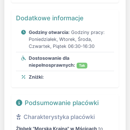
Dodatkowe informacje
Godziny otwarcia:
Godziny pracy:
Poniedziałek, Wtorek, Środa,
Czwartek, Piątek 06:30-16:30
Dostosowanie dla
niepełnosprawnych:
Tak
Zniżki:
Podsumowanie placówki
Charakterystyka placówki
Żłobek "Morska Kraina" w Mścicach
to