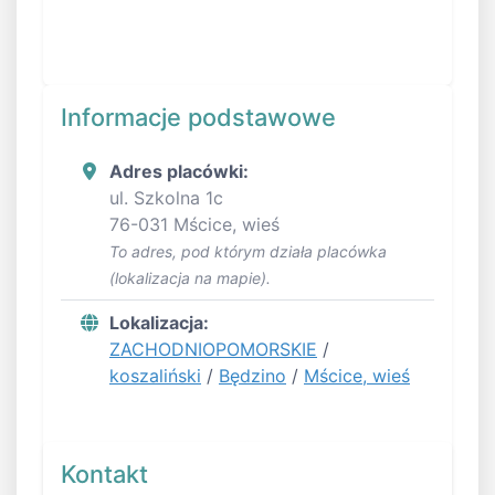
Informacje podstawowe
Adres placówki:
ul. Szkolna 1c
76-031 Mścice, wieś
To adres, pod którym działa placówka
(lokalizacja na mapie).
Lokalizacja:
ZACHODNIOPOMORSKIE
/
koszaliński
/
Będzino
/
Mścice, wieś
Kontakt