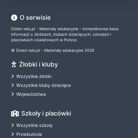
O serwisie
Dzieci-edu.pl - Materiały edukacyjne - kompleksowa baza
informacji o żłobkach, klubach dziecięcych, szkołach i
placówkach oświatowych w Polsce.
© Dzieci-edu.pl - Materiały edukacyjne 2026
Żłobki i kluby
Wszystkie żłobki
Wszystkie kluby dziecięce
Województwa
Szkoły i placówki
Wszystkie szkoły
Przedszkola