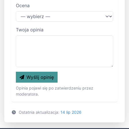
Ocena
Twoja opinia
Wyślij opinię
Opinia pojawi się po zatwierdzeniu przez
moderatora.
Ostatnia aktualizacja:
14 lip 2026