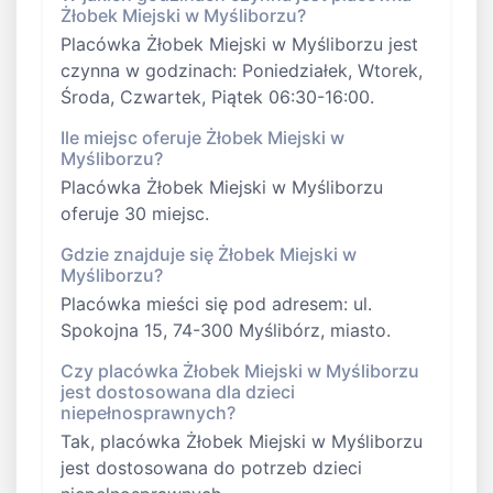
Żłobek Miejski w Myśliborzu?
Placówka Żłobek Miejski w Myśliborzu jest
czynna w godzinach: Poniedziałek, Wtorek,
Środa, Czwartek, Piątek 06:30-16:00.
Ile miejsc oferuje Żłobek Miejski w
Myśliborzu?
Placówka Żłobek Miejski w Myśliborzu
oferuje 30 miejsc.
Gdzie znajduje się Żłobek Miejski w
Myśliborzu?
Placówka mieści się pod adresem: ul.
Spokojna 15, 74-300 Myślibórz, miasto.
Czy placówka Żłobek Miejski w Myśliborzu
jest dostosowana dla dzieci
niepełnosprawnych?
Tak, placówka Żłobek Miejski w Myśliborzu
jest dostosowana do potrzeb dzieci