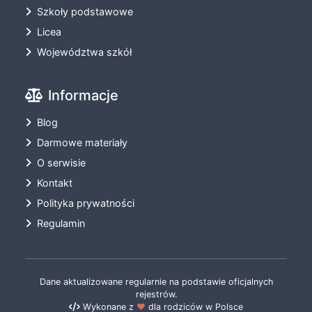
Szkoły podstawowe
Licea
Województwa szkół
Informacje
Blog
Darmowe materiały
O serwisie
Kontakt
Polityka prywatności
Regulamin
Dane aktualizowane regularnie na podstawie oficjalnych
rejestrów.
Wykonane z
❤️
dla rodziców w Polsce