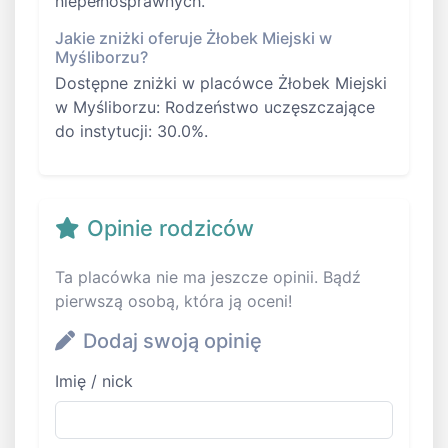
niepełnosprawnych.
Jakie zniżki oferuje Żłobek Miejski w
Myśliborzu?
Dostępne zniżki w placówce Żłobek Miejski
w Myśliborzu: Rodzeństwo uczęszczające
do instytucji: 30.0%.
Opinie rodziców
Ta placówka nie ma jeszcze opinii. Bądź
pierwszą osobą, która ją oceni!
Dodaj swoją opinię
Imię / nick