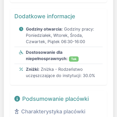
Dodatkowe informacje
Godziny otwarcia:
Godziny pracy:
Poniedziałek, Wtorek, Środa,
Czwartek, Piątek 06:30-16:00
Dostosowanie dla
niepełnosprawnych:
Tak
Zniżki:
Zniżka - Rodzeństwo
uczęszczające do instytucji: 30.0%
Podsumowanie placówki
Charakterystyka placówki