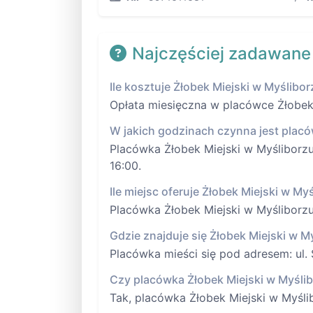
Najczęściej zadawane
Ile kosztuje Żłobek Miejski w Myślibor
Opłata miesięczna w placówce Żłobek M
W jakich godzinach czynna jest placó
Placówka Żłobek Miejski w Myśliborzu,
16:00.
Ile miejsc oferuje Żłobek Miejski w Myś
Placówka Żłobek Miejski w Myśliborzu,
Gdzie znajduje się Żłobek Miejski w My
Placówka mieści się pod adresem: ul.
Czy placówka Żłobek Miejski w Myślib
Tak, placówka Żłobek Miejski w Myśli