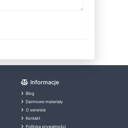
Informacje
Blog
Darmowe materiały
O serwisie
Kontakt
Polityka prywatności