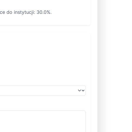
e do instytucji: 30.0%.