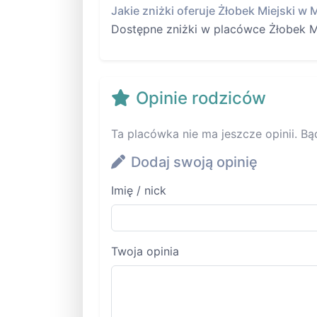
Jakie zniżki oferuje Żłobek Miejski w 
Dostępne zniżki w placówce Żłobek Mi
Opinie rodziców
Ta placówka nie ma jeszcze opinii. Bą
Dodaj swoją opinię
Imię / nick
Twoja opinia