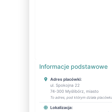
Informacje podstawowe
Adres placówki:
ul. Spokojna 22
74-300 Myślibórz, miasto
To adres, pod którym działa placówka
Lokalizacja: