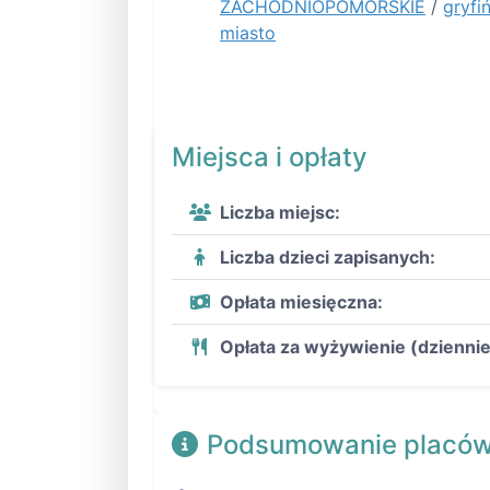
ZACHODNIOPOMORSKIE
/
gryfi
miasto
Miejsca i opłaty
Liczba miejsc:
Liczba dzieci zapisanych:
Opłata miesięczna:
Opłata za wyżywienie (dziennie
Podsumowanie placów