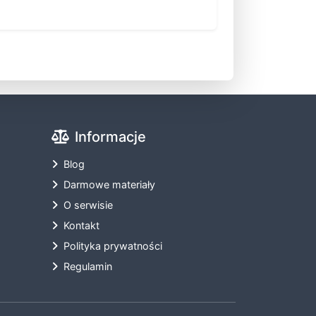
Informacje
Blog
Darmowe materiały
O serwisie
Kontakt
Polityka prywatności
Regulamin