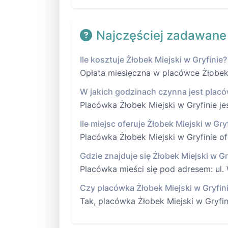
Najczęściej zadawane
Ile kosztuje Żłobek Miejski w Gryfinie?
Opłata miesięczna w placówce Żłobek M
W jakich godzinach czynna jest placó
Placówka Żłobek Miejski w Gryfinie je
Ile miejsc oferuje Żłobek Miejski w Gry
Placówka Żłobek Miejski w Gryfinie of
Gdzie znajduje się Żłobek Miejski w Gr
Placówka mieści się pod adresem: ul. 
Czy placówka Żłobek Miejski w Gryfin
Tak, placówka Żłobek Miejski w Gryfi