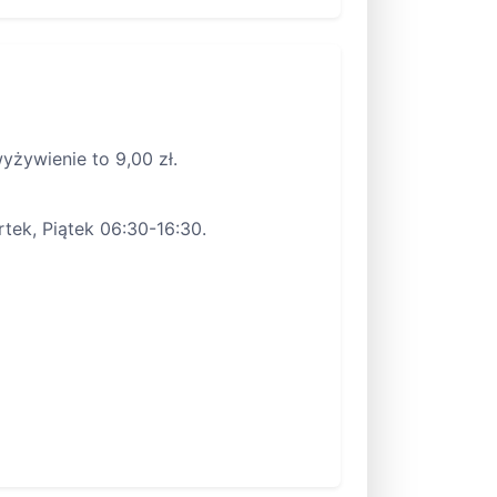
yżywienie to 9,00 zł.
tek, Piątek 06:30-16:30.