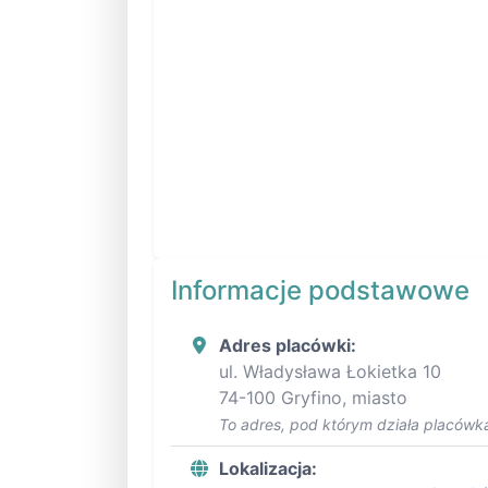
Informacje podstawowe
Adres placówki:
ul. Władysława Łokietka 10
74-100 Gryfino, miasto
To adres, pod którym działa placówka
Lokalizacja: