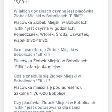
15,00 zł.
W jakich godzinach czynna jest placówka
Żłobek Miejski w Bobolicach "Elfiki"?
Placówka Żłobek Miejski w Bobolicach
"Elfiki" jest czynna w godzinach:
Poniedziałek, Wtorek, Środa, Czwartek,
Piątek 6:30-16:30.
Ile miejsc oferuje Żłobek Miejski w
Bobolicach "Elfiki"?
Placówka Żłobek Miejski w Bobolicach
"Elfiki" oferuje 44 miejsc.
Gdzie znajduje się Żłobek Miejski w
Bobolicach "Elfiki"?
Placówka mieści się pod adresem: ul.
Szkolna 1, 76-020 Bobolice.
Czy placówka Żłobek Miejski w Bobolicach
"Elfiki" jest dostosowana dla dzieci