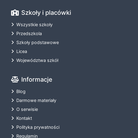
Szkoły i placówki
Wszystkie szkoły
Przedszkola
Szkoły podstawowe
Licea
Województwa szkół
Informacje
Blog
Darmowe materiały
O serwisie
Kontakt
Polityka prywatności
Regulamin