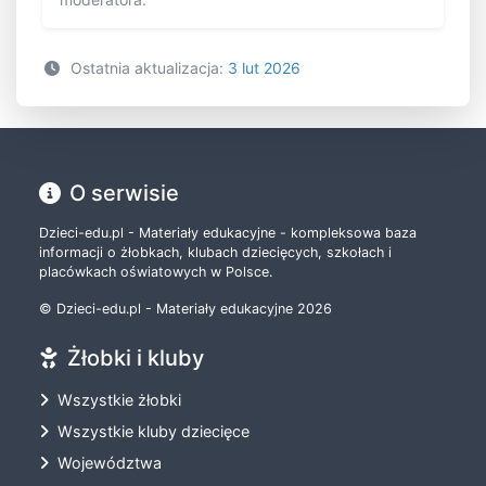
Ostatnia aktualizacja:
3 lut 2026
O serwisie
Dzieci-edu.pl - Materiały edukacyjne - kompleksowa baza
informacji o żłobkach, klubach dziecięcych, szkołach i
placówkach oświatowych w Polsce.
© Dzieci-edu.pl - Materiały edukacyjne 2026
Żłobki i kluby
Wszystkie żłobki
Wszystkie kluby dziecięce
Województwa