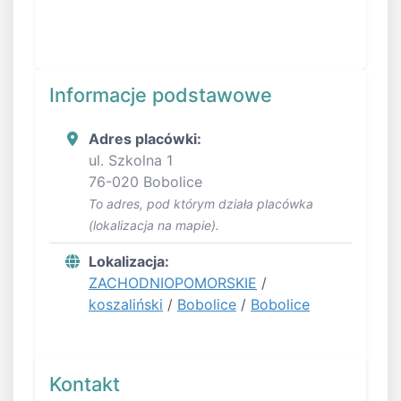
Informacje podstawowe
Adres placówki:
ul. Szkolna 1
76-020 Bobolice
To adres, pod którym działa placówka
(lokalizacja na mapie).
Lokalizacja:
ZACHODNIOPOMORSKIE
/
koszaliński
/
Bobolice
/
Bobolice
Kontakt