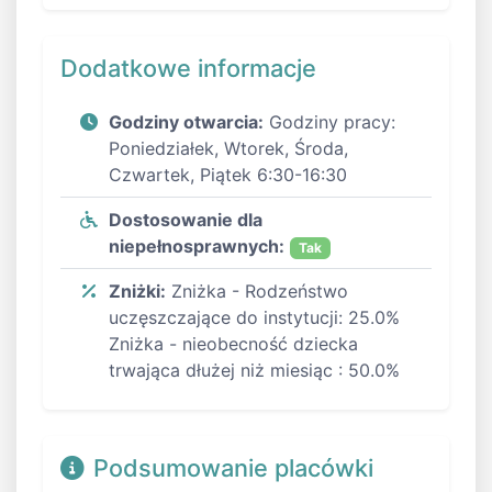
Dodatkowe informacje
Godziny otwarcia:
Godziny pracy:
Poniedziałek, Wtorek, Środa,
Czwartek, Piątek 6:30-16:30
Dostosowanie dla
niepełnosprawnych:
Tak
Zniżki:
Zniżka - Rodzeństwo
uczęszczające do instytucji: 25.0%
Zniżka - nieobecność dziecka
trwająca dłużej niż miesiąc : 50.0%
Podsumowanie placówki