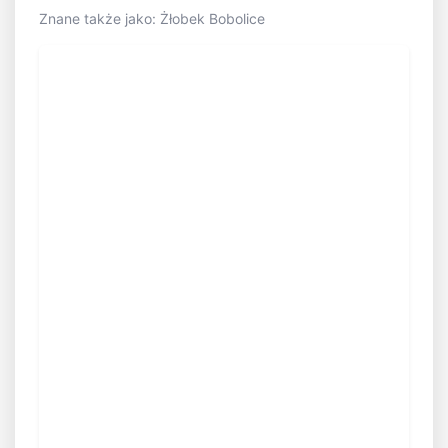
Znane także jako: Żłobek Bobolice