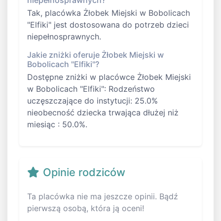
niepełnosprawnych?
Tak, placówka Żłobek Miejski w Bobolicach
"Elfiki" jest dostosowana do potrzeb dzieci
niepełnosprawnych.
Jakie zniżki oferuje Żłobek Miejski w
Bobolicach "Elfiki"?
Dostępne zniżki w placówce Żłobek Miejski
w Bobolicach "Elfiki": Rodzeństwo
uczęszczające do instytucji: 25.0%
nieobecność dziecka trwająca dłużej niż
miesiąc : 50.0%.
Opinie rodziców
Ta placówka nie ma jeszcze opinii. Bądź
pierwszą osobą, która ją oceni!