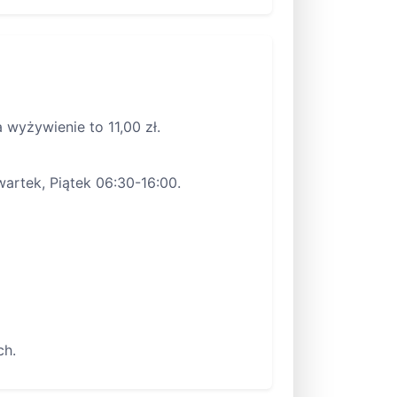
wyżywienie to 11,00 zł.
artek, Piątek 06:30-16:00.
ch.