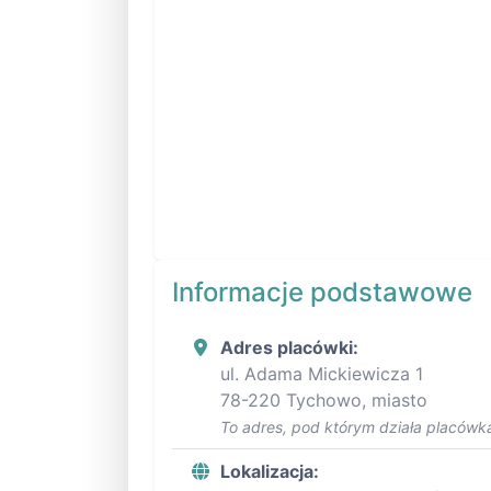
Informacje podstawowe
Adres placówki:
ul. Adama Mickiewicza 1
78-220 Tychowo, miasto
To adres, pod którym działa placówka
Lokalizacja: