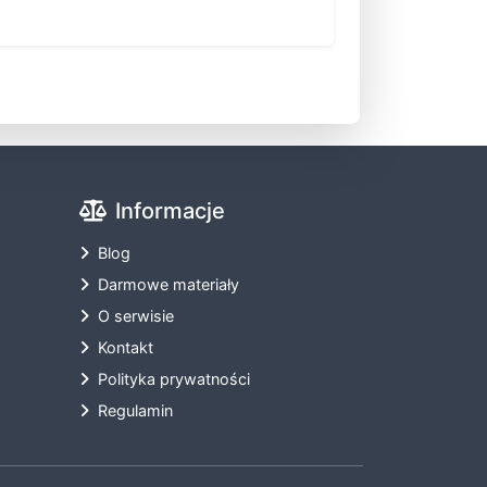
Informacje
Blog
Darmowe materiały
O serwisie
Kontakt
Polityka prywatności
Regulamin