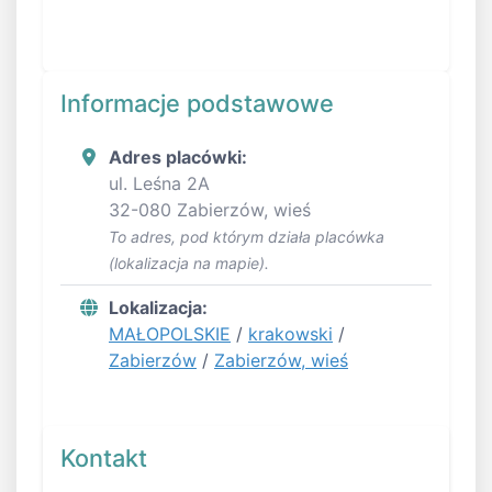
Informacje podstawowe
Adres placówki:
ul. Leśna 2A
32-080 Zabierzów, wieś
To adres, pod którym działa placówka
(lokalizacja na mapie).
Lokalizacja:
MAŁOPOLSKIE
/
krakowski
/
Zabierzów
/
Zabierzów, wieś
Kontakt