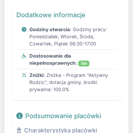
Dodatkowe informacje
Godziny otwarcia:
Godziny pracy:
Poniedziałek, Wtorek, Środa,
Czwartek, Piątek 06:30-17:00
Dostosowanie dla
niepełnosprawnych:
Tak
Zniżki:
Zniżka - Program "Aktywny
Rodzic", dotacja gminy, środki
prywatne: 100.0%
Podsumowanie placówki
Charakterystyka placówki