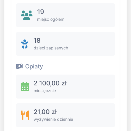
19
miejsc ogółem
18
dzieci zapisanych
Opłaty
2 100,00 zł
miesięcznie
21,00 zł
wyżywienie dziennie