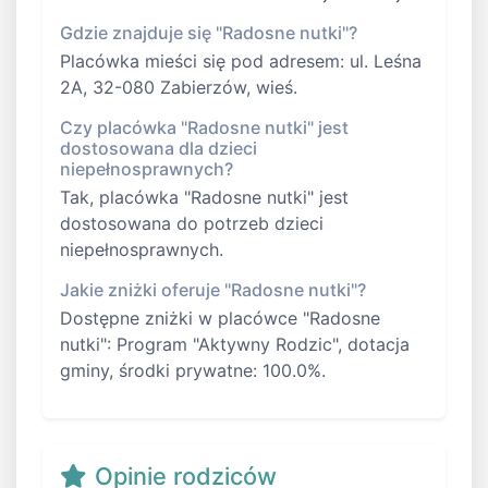
Gdzie znajduje się "Radosne nutki"?
Placówka mieści się pod adresem: ul. Leśna
2A, 32-080 Zabierzów, wieś.
Czy placówka "Radosne nutki" jest
dostosowana dla dzieci
niepełnosprawnych?
Tak, placówka "Radosne nutki" jest
dostosowana do potrzeb dzieci
niepełnosprawnych.
Jakie zniżki oferuje "Radosne nutki"?
Dostępne zniżki w placówce "Radosne
nutki": Program "Aktywny Rodzic", dotacja
gminy, środki prywatne: 100.0%.
Opinie rodziców