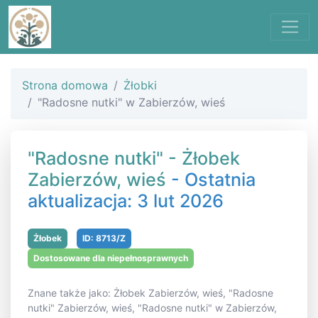
Strona domowa
Żłobki
"Radosne nutki" w Zabierzów, wieś
"Radosne nutki" - Żłobek
Zabierzów, wieś
- Ostatnia
aktualizacja: 3 lut 2026
Żłobek
ID: 8713/Z
Dostosowane dla niepełnosprawnych
Znane także jako: Żłobek Zabierzów, wieś, "Radosne
nutki" Zabierzów, wieś, "Radosne nutki" w Zabierzów,