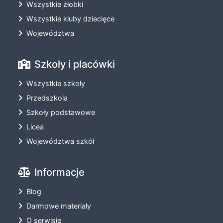
Wszystkie żłobki
Wszystkie kluby dziecięce
Województwa
Szkoły i placówki
Wszystkie szkoły
Przedszkola
Szkoły podstawowe
Licea
Województwa szkół
Informacje
Blog
Darmowe materiały
O serwisie