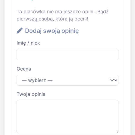
Ta placówka nie ma jeszcze opinii. Bądź
pierwszą osobą, która ją oceni!
Dodaj swoją opinię
Imię / nick
Ocena
Twoja opinia