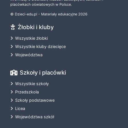
placówkach oświatowych w Polsce.
© Dzieci-edu.pl - Materiały edukacyjne 2026
Żłobki i kluby
Wszystkie żłobki
Wszystkie kluby dziecięce
Województwa
Szkoły i placówki
Wszystkie szkoły
Przedszkola
Szkoły podstawowe
Licea
Województwa szkół