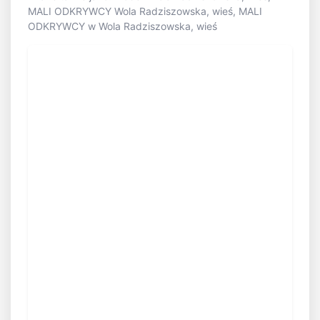
MALI ODKRYWCY Wola Radziszowska, wieś, MALI
ODKRYWCY w Wola Radziszowska, wieś