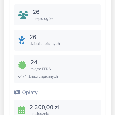
26
miejsc ogółem
26
dzieci zapisanych
24
miejsc FERS
24 dzieci zapisanych
Opłaty
2 300,00 zł
miesięcznie