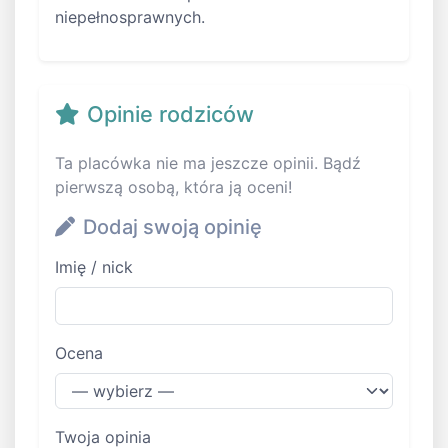
niepełnosprawnych.
Opinie rodziców
Ta placówka nie ma jeszcze opinii. Bądź
pierwszą osobą, która ją oceni!
Dodaj swoją opinię
Imię / nick
Ocena
Twoja opinia