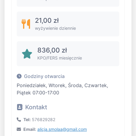
21,00 zł
wyżywienie dziennie
836,00 zł
KPO/FERS miesięcznie
Godziny otwarcia
Poniedziałek, Wtorek, Środa, Czwartek,
Piątek 07:00-17:00
Kontakt
Tel:
576829282
Email:
alicja.smolaa@gmail.com