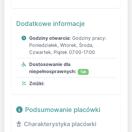
Dodatkowe informacje
Godziny otwarcia:
Godziny pracy:
Poniedziałek, Wtorek, Środa,
Czwartek, Piątek 07:00-17:00
Dostosowanie dla
niepełnosprawnych:
Tak
Zniżki:
Podsumowanie placówki
Charakterystyka placówki