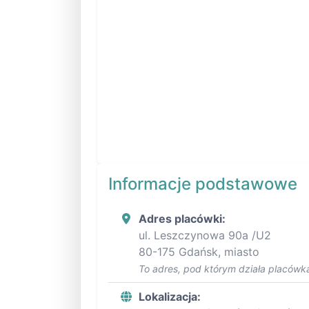
Informacje podstawowe
Adres placówki:
ul. Leszczynowa 90a /U2
80-175 Gdańsk, miasto
To adres, pod którym działa placówka
Lokalizacja: