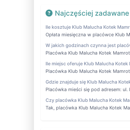
Najczęściej zadawane
Ile kosztuje Klub Malucha Kotek Mam
Opłata miesięczna w placówce Klub Ma
W jakich godzinach czynna jest plac
Placówka Klub Malucha Kotek Mamrotek
Ile miejsc oferuje Klub Malucha Kote
Placówka Klub Malucha Kotek Mamrote
Gdzie znajduje się Klub Malucha Kot
Placówka mieści się pod adresem: ul
Czy placówka Klub Malucha Kotek Ma
Tak, placówka Klub Malucha Kotek Ma