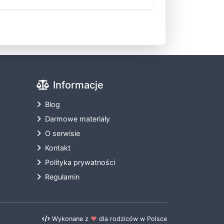
Informacje
Blog
Darmowe materiały
O serwisie
Kontakt
Polityka prywatności
Regulamin
Wykonane z
❤️
dla rodziców w Polsce