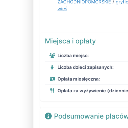
ZACHODNIOPOMORSKIE
/
gryfic
wieś
Miejsca i opłaty
Liczba miejsc:
Liczba dzieci zapisanych:
Opłata miesięczna:
Opłata za wyżywienie (dziennie
Podsumowanie placów