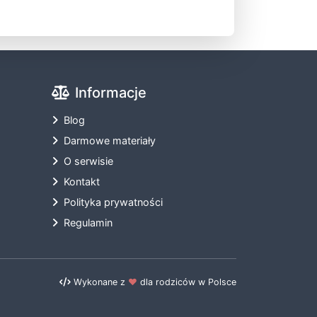
Informacje
Blog
Darmowe materiały
O serwisie
Kontakt
Polityka prywatności
Regulamin
Wykonane z
❤️
dla rodziców w Polsce