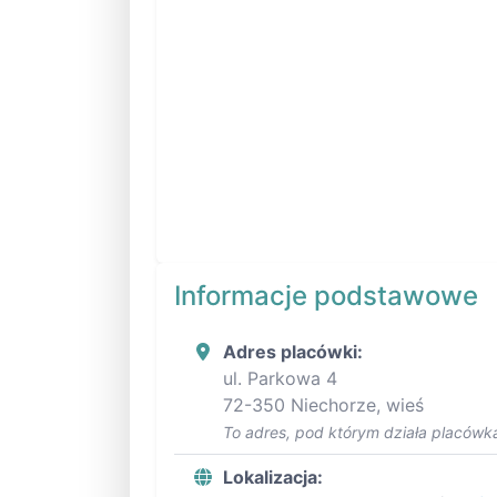
Informacje podstawowe
Adres placówki:
ul. Parkowa 4
72-350 Niechorze, wieś
To adres, pod którym działa placówka
Lokalizacja: