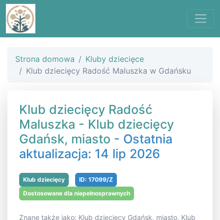
Strona domowa
Kluby dziecięce
Klub dziecięcy Radość Maluszka w Gdańsku
Klub dziecięcy Radość
Maluszka - Klub dziecięcy
Gdańsk, miasto
- Ostatnia
aktualizacja: 14 lip 2026
Klub dziecięcy
ID: 17099/Z
Dostosowane dla niepełnosprawnych
Znane także jako: Klub dziecięcy Gdańsk, miasto, Klub