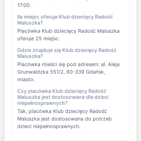
17:00.
Ile miejsc oferuje Klub dziecięcy Radość
Maluszka?
Placówka Klub dziecięcy Radość Maluszka
oferuje 25 miejsc.
Gdzie znajduje się Klub dziecięcy Radość
Maluszka?
Placówka mieści się pod adresem: al. Aleja
Grunwaldzka 551/2, 80-339 Gdańsk,
miasto.
Czy placówka Klub dziecięcy Radość
Maluszka jest dostosowana dla dzieci
niepełnosprawnych?
Tak, placówka Klub dziecięcy Radość
Maluszka jest dostosowana do potrzeb
dzieci niepełnosprawnych.