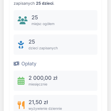
zapisanych
25 dzieci
.
25
miejsc ogółem
25
dzieci zapisanych
Opłaty
2 000,00 zł
miesięcznie
21,50 zł
wyżywienie dziennie