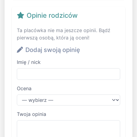
Opinie rodziców
Ta placówka nie ma jeszcze opinii. Bądź
pierwszą osobą, która ją oceni!
Dodaj swoją opinię
Imię / nick
Ocena
Twoja opinia