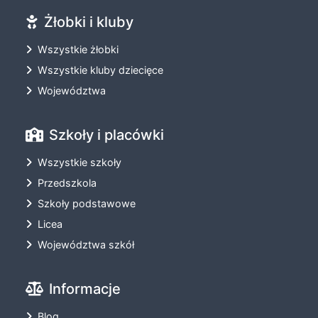
Żłobki i kluby
Wszystkie żłobki
Wszystkie kluby dziecięce
Województwa
Szkoły i placówki
Wszystkie szkoły
Przedszkola
Szkoły podstawowe
Licea
Województwa szkół
Informacje
Blog