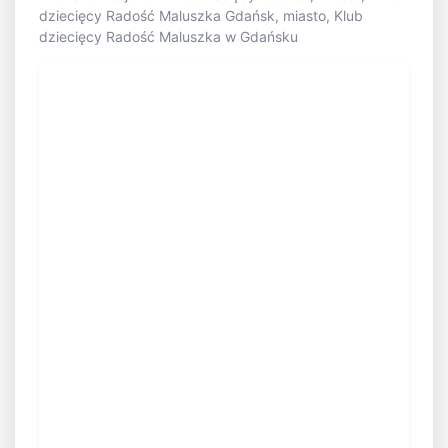
dziecięcy Radość Maluszka Gdańsk, miasto, Klub
dziecięcy Radość Maluszka w Gdańsku