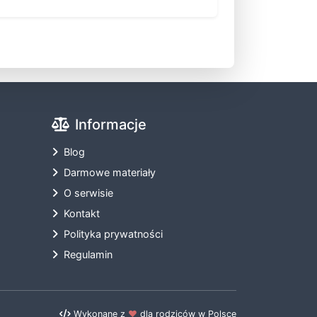
Informacje
Blog
Darmowe materiały
O serwisie
Kontakt
Polityka prywatności
Regulamin
Wykonane z
❤️
dla rodziców w Polsce