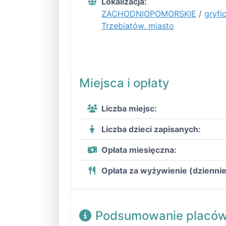
Lokalizacja:
ZACHODNIOPOMORSKIE
/
gryfic
Trzebiatów, miasto
Miejsca i opłaty
Liczba miejsc:
Liczba dzieci zapisanych:
Opłata miesięczna:
Opłata za wyżywienie (dziennie
Podsumowanie placów