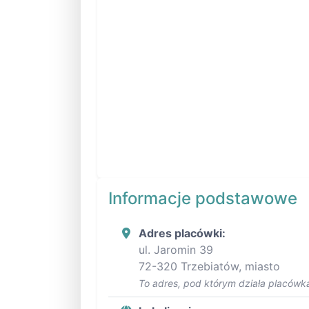
Informacje podstawowe
Adres placówki:
ul. Jaromin 39
72-320 Trzebiatów, miasto
To adres, pod którym działa placówka