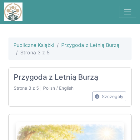
Publiczne Książki
Przygoda z Letnią Burzą
Strona 3 z 5
Przygoda z Letnią Burzą
Strona 3 z 5 | Polish / English
Szczegóły