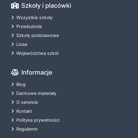
Szkoły i placówki
Wszystkie szkoły
Przedszkola
Szkoły podstawowe
Licea
Województwa szkół
Informacje
Blog
Darmowe materiały
O serwisie
Kontakt
Polityka prywatności
Regulamin