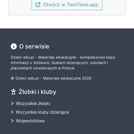
Otwórz w TwinTales.app
O serwisie
Dzieci-edu.pl - Materiały edukacyjne - kompleksowa baza
informacji o żłobkach, klubach dziecięcych, szkołach i
placówkach oświatowych w Polsce.
© Dzieci-edu.pl - Materiały edukacyjne 2026
Żłobki i kluby
Wszystkie żłobki
Wszystkie kluby dziecięce
Województwa