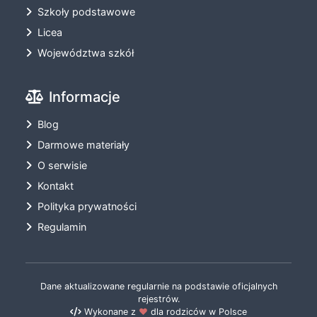
Szkoły podstawowe
Licea
Województwa szkół
Informacje
Blog
Darmowe materiały
O serwisie
Kontakt
Polityka prywatności
Regulamin
Dane aktualizowane regularnie na podstawie oficjalnych
rejestrów.
Wykonane z
❤️
dla rodziców w Polsce