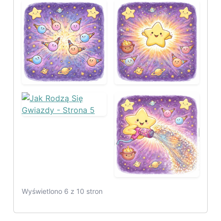
Wyświetlono 6 z 10 stron