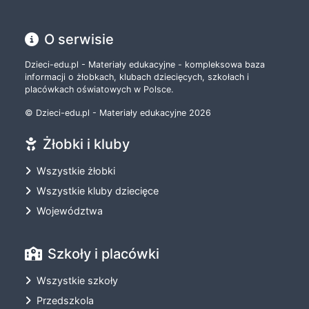
O serwisie
Dzieci-edu.pl - Materiały edukacyjne - kompleksowa baza
informacji o żłobkach, klubach dziecięcych, szkołach i
placówkach oświatowych w Polsce.
© Dzieci-edu.pl - Materiały edukacyjne 2026
Żłobki i kluby
Wszystkie żłobki
Wszystkie kluby dziecięce
Województwa
Szkoły i placówki
Wszystkie szkoły
Przedszkola