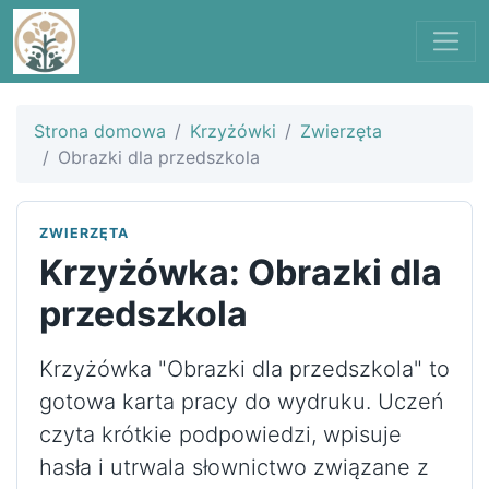
Strona domowa
Krzyżówki
Zwierzęta
Obrazki dla przedszkola
ZWIERZĘTA
Krzyżówka: Obrazki dla
przedszkola
Krzyżówka "Obrazki dla przedszkola" to
gotowa karta pracy do wydruku. Uczeń
czyta krótkie podpowiedzi, wpisuje
hasła i utrwala słownictwo związane z