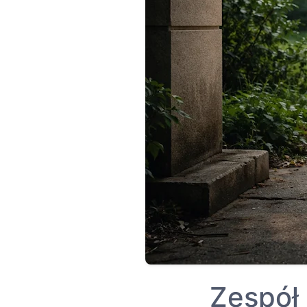
Zespół 