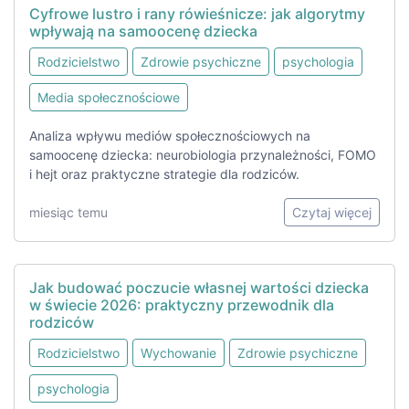
Cyfrowe lustro i rany rówieśnicze: jak algorytmy
wpływają na samoocenę dziecka
Rodzicielstwo
Zdrowie psychiczne
psychologia
Media społecznościowe
Analiza wpływu mediów społecznościowych na
samoocenę dziecka: neurobiologia przynależności, FOMO
i hejt oraz praktyczne strategie dla rodziców.
miesiąc temu
Czytaj więcej
Jak budować poczucie własnej wartości dziecka
w świecie 2026: praktyczny przewodnik dla
rodziców
Rodzicielstwo
Wychowanie
Zdrowie psychiczne
psychologia