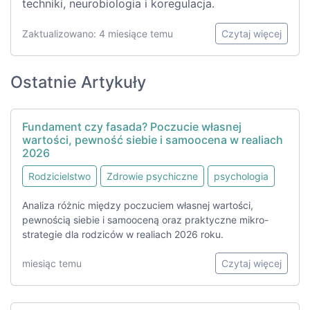
techniki, neurobiologia i koregulacja.
Zaktualizowano: 4 miesiące temu
Czytaj więcej
Ostatnie Artykuły
Fundament czy fasada? Poczucie własnej
wartości, pewność siebie i samoocena w realiach
2026
Rodzicielstwo
Zdrowie psychiczne
psychologia
Analiza różnic między poczuciem własnej wartości,
pewnością siebie i samooceną oraz praktyczne mikro-
strategie dla rodziców w realiach 2026 roku.
miesiąc temu
Czytaj więcej