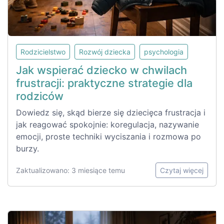
Rodzicielstwo
Rozwój dziecka
psychologia
Jak wspierać dziecko w chwilach
frustracji: praktyczne strategie dla
rodziców
Dowiedz się, skąd bierze się dziecięca frustracja i
jak reagować spokojnie: koregulacja, nazywanie
emocji, proste techniki wyciszania i rozmowa po
burzy.
Zaktualizowano: 3 miesiące temu
Czytaj więcej