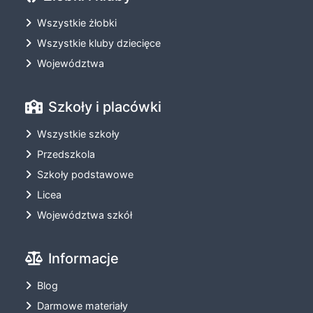
Wszystkie żłobki
Wszystkie kluby dziecięce
Województwa
Szkoły i placówki
Wszystkie szkoły
Przedszkola
Szkoły podstawowe
Licea
Województwa szkół
Informacje
Blog
Darmowe materiały