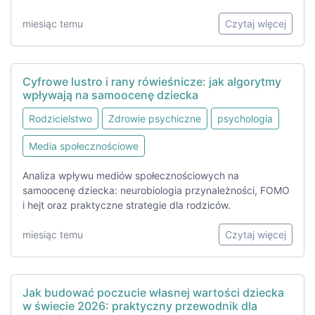
miesiąc temu
Czytaj więcej
Cyfrowe lustro i rany rówieśnicze: jak algorytmy
wpływają na samoocenę dziecka
Rodzicielstwo
Zdrowie psychiczne
psychologia
Media społecznościowe
Analiza wpływu mediów społecznościowych na
samoocenę dziecka: neurobiologia przynależności, FOMO
i hejt oraz praktyczne strategie dla rodziców.
miesiąc temu
Czytaj więcej
Jak budować poczucie własnej wartości dziecka
w świecie 2026: praktyczny przewodnik dla