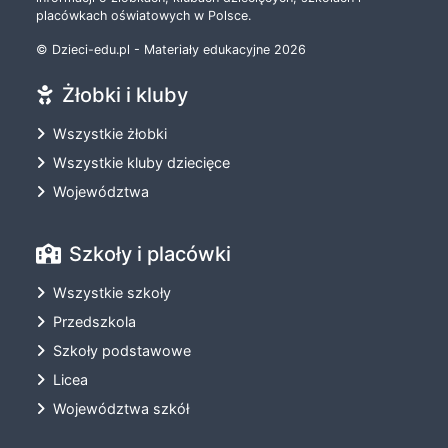
placówkach oświatowych w Polsce.
© Dzieci-edu.pl - Materiały edukacyjne 2026
Żłobki i kluby
Wszystkie żłobki
Wszystkie kluby dziecięce
Województwa
Szkoły i placówki
Wszystkie szkoły
Przedszkola
Szkoły podstawowe
Licea
Województwa szkół