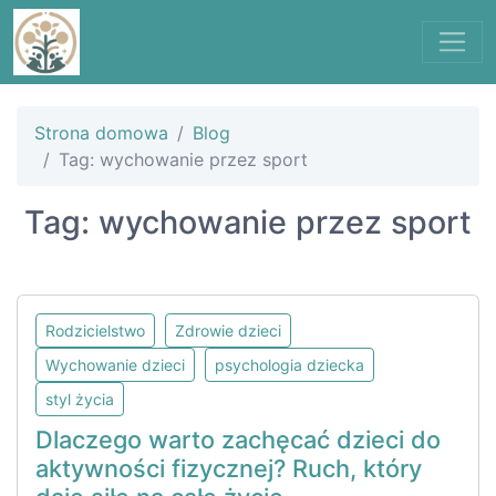
Strona domowa
Blog
Tag: wychowanie przez sport
Tag: wychowanie przez sport
Rodzicielstwo
Zdrowie dzieci
Wychowanie dzieci
psychologia dziecka
styl życia
Dlaczego warto zachęcać dzieci do
aktywności fizycznej? Ruch, który