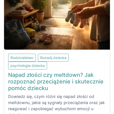
Rodzicielstwo
Rozwój dziecka
psychologia dziecka
Napad złości czy meltdown? Jak
rozpoznać przeciążenie i skutecznie
pomóc dziecku
Dowiedz się, czym różni się napad złości od
meltdownu, jakie są sygnały przeciążenia oraz jak
reagować i zapobiegać wybuchom emocji u