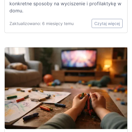
konkretne sposoby na wyciszenie i profilaktykę w
domu.
Zaktualizowano: 6 miesięcy temu
Czytaj więcej