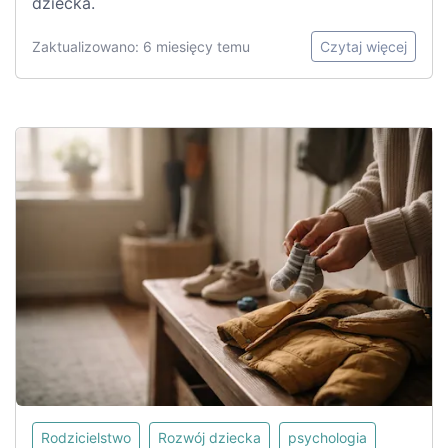
dziecka.
Zaktualizowano: 6 miesięcy temu
Czytaj więcej
Rodzicielstwo
Rozwój dziecka
psychologia