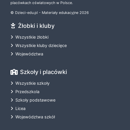
placówkach oświatowych w Polsce.
© Dzieci-edu.pl - Materiały edukacyjne 2026
Żłobki i kluby
Wszystkie żłobki
Wszystkie kluby dziecięce
Województwa
Szkoły i placówki
Wszystkie szkoły
Przedszkola
Szkoły podstawowe
Licea
Województwa szkół