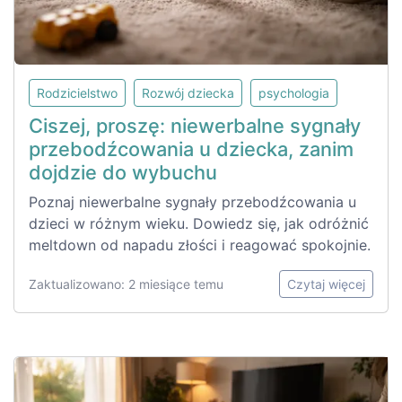
Rodzicielstwo
Rozwój dziecka
psychologia
Ciszej, proszę: niewerbalne sygnały
przebodźcowania u dziecka, zanim
dojdzie do wybuchu
Poznaj niewerbalne sygnały przebodźcowania u
dzieci w różnym wieku. Dowiedz się, jak odróżnić
meltdown od napadu złości i reagować spokojnie.
Zaktualizowano: 2 miesiące temu
Czytaj więcej