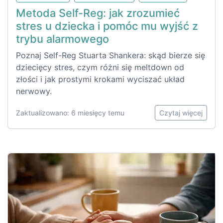
Metoda Self-Reg: jak zrozumieć
stres u dziecka i pomóc mu wyjść z
trybu alarmowego
Poznaj Self-Reg Stuarta Shankera: skąd bierze się
dziecięcy stres, czym różni się meltdown od
złości i jak prostymi krokami wyciszać układ
nerwowy.
Zaktualizowano: 6 miesięcy temu
Czytaj więcej