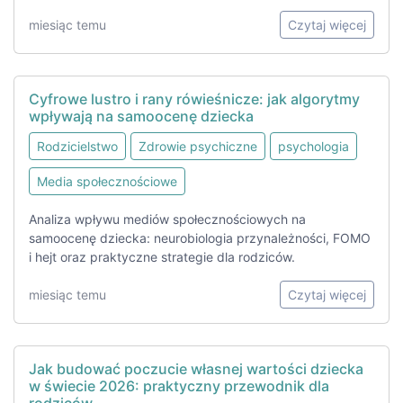
miesiąc temu
Czytaj więcej
Cyfrowe lustro i rany rówieśnicze: jak algorytmy
wpływają na samoocenę dziecka
Rodzicielstwo
Zdrowie psychiczne
psychologia
Media społecznościowe
Analiza wpływu mediów społecznościowych na
samoocenę dziecka: neurobiologia przynależności, FOMO
i hejt oraz praktyczne strategie dla rodziców.
miesiąc temu
Czytaj więcej
Jak budować poczucie własnej wartości dziecka
w świecie 2026: praktyczny przewodnik dla