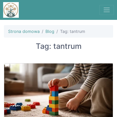
Strona domowa
Blog
Tag: tantrum
Tag: tantrum