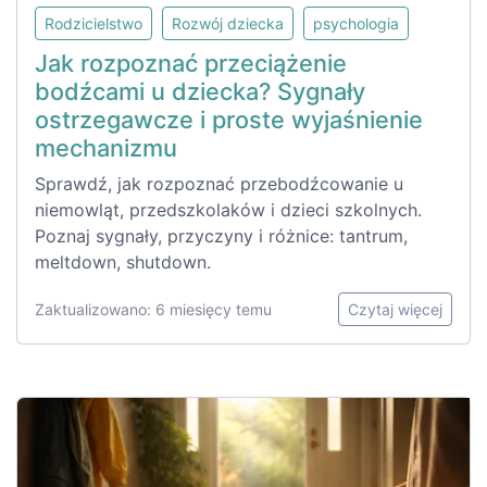
Rodzicielstwo
Rozwój dziecka
psychologia
Jak rozpoznać przeciążenie
bodźcami u dziecka? Sygnały
ostrzegawcze i proste wyjaśnienie
mechanizmu
Sprawdź, jak rozpoznać przebodźcowanie u
niemowląt, przedszkolaków i dzieci szkolnych.
Poznaj sygnały, przyczyny i różnice: tantrum,
meltdown, shutdown.
Zaktualizowano: 6 miesięcy temu
Czytaj więcej