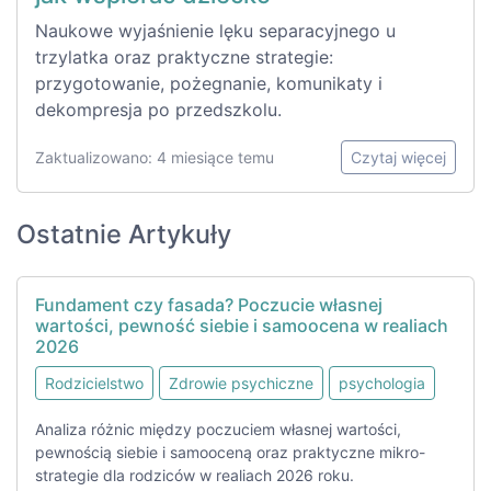
Naukowe wyjaśnienie lęku separacyjnego u
trzylatka oraz praktyczne strategie:
przygotowanie, pożegnanie, komunikaty i
dekompresja po przedszkolu.
Zaktualizowano: 4 miesiące temu
Czytaj więcej
Ostatnie Artykuły
Fundament czy fasada? Poczucie własnej
wartości, pewność siebie i samoocena w realiach
2026
Rodzicielstwo
Zdrowie psychiczne
psychologia
Analiza różnic między poczuciem własnej wartości,
pewnością siebie i samooceną oraz praktyczne mikro-
strategie dla rodziców w realiach 2026 roku.