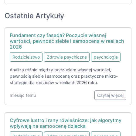
Ostatnie Artykuły
Fundament czy fasada? Poczucie własnej
wartości, pewność siebie i samoocena w realiach
2026
Rodzicielstwo
Zdrowie psychiczne
psychologia
Analiza różnic między poczuciem własnej wartości,
pewnością siebie i samooceną oraz praktyczne mikro-
strategie dla rodziców w realiach 2026 roku.
miesiąc temu
Czytaj więcej
Cyfrowe lustro i rany rówieśnicze: jak algorytmy
wpływają na samoocenę dziecka