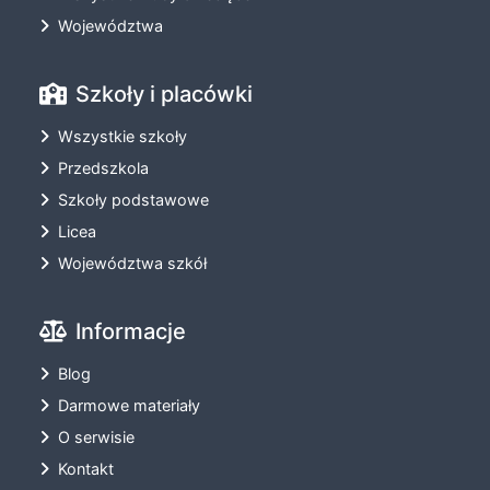
Województwa
Szkoły i placówki
Wszystkie szkoły
Przedszkola
Szkoły podstawowe
Licea
Województwa szkół
Informacje
Blog
Darmowe materiały
O serwisie
Kontakt