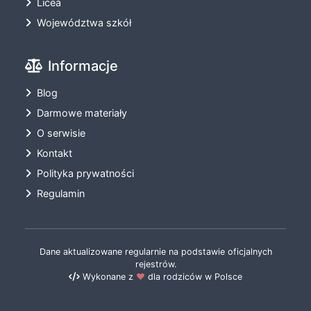
Licea
Województwa szkół
Informacje
Blog
Darmowe materiały
O serwisie
Kontakt
Polityka prywatności
Regulamin
Dane aktualizowane regularnie na podstawie oficjalnych
rejestrów.
Wykonane z
❤️
dla rodziców w Polsce