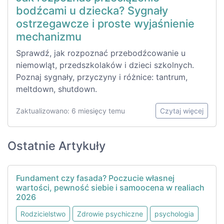
bodźcami u dziecka? Sygnały
ostrzegawcze i proste wyjaśnienie
mechanizmu
Sprawdź, jak rozpoznać przebodźcowanie u
niemowląt, przedszkolaków i dzieci szkolnych.
Poznaj sygnały, przyczyny i różnice: tantrum,
meltdown, shutdown.
Zaktualizowano: 6 miesięcy temu
Czytaj więcej
Ostatnie Artykuły
Fundament czy fasada? Poczucie własnej
wartości, pewność siebie i samoocena w realiach
2026
Rodzicielstwo
Zdrowie psychiczne
psychologia