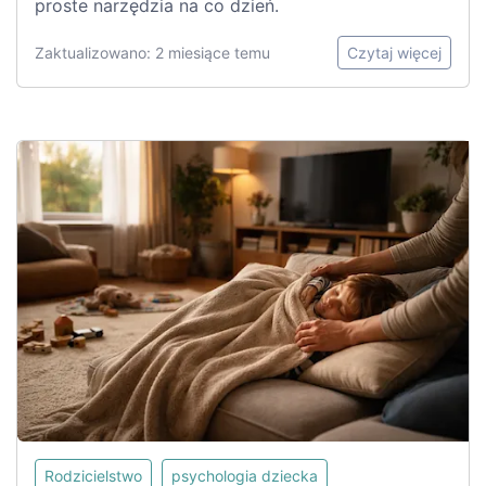
proste narzędzia na co dzień.
Zaktualizowano: 2 miesiące temu
Czytaj więcej
Rodzicielstwo
psychologia dziecka