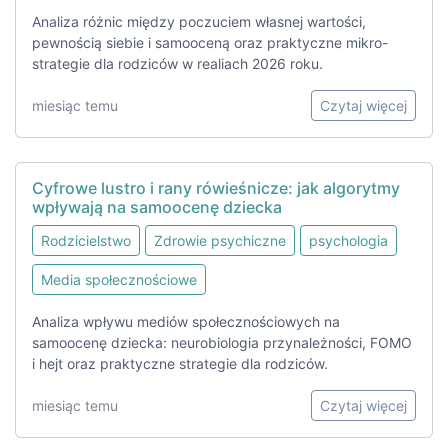
Analiza różnic między poczuciem własnej wartości,
pewnością siebie i samooceną oraz praktyczne mikro-
strategie dla rodziców w realiach 2026 roku.
miesiąc temu
Czytaj więcej
Cyfrowe lustro i rany rówieśnicze: jak algorytmy
wpływają na samoocenę dziecka
Rodzicielstwo
Zdrowie psychiczne
psychologia
Media społecznościowe
Analiza wpływu mediów społecznościowych na
samoocenę dziecka: neurobiologia przynależności, FOMO
i hejt oraz praktyczne strategie dla rodziców.
miesiąc temu
Czytaj więcej