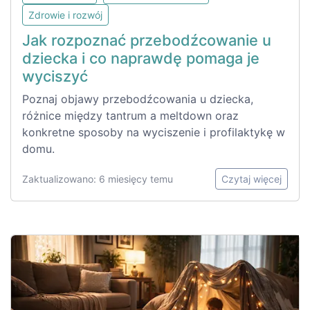
Zdrowie i rozwój
Jak rozpoznać przebodźcowanie u
dziecka i co naprawdę pomaga je
wyciszyć
Poznaj objawy przebodźcowania u dziecka,
różnice między tantrum a meltdown oraz
konkretne sposoby na wyciszenie i profilaktykę w
domu.
Zaktualizowano: 6 miesięcy temu
Czytaj więcej