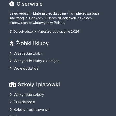
O serwisie
Dzieci-edu.pl - Materiały edukacyjne - kompleksowa baza
informacji o żłobkach, klubach dziecięcych, szkołach i
placówkach oświatowych w Polsce.
© Dzieci-edu.pl - Materiały edukacyjne 2026
Żłobki i kluby
Wszystkie żłobki
Wszystkie kluby dziecięce
Województwa
Szkoły i placówki
Wszystkie szkoły
Przedszkola
Szkoły podstawowe