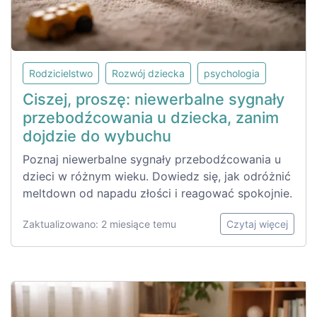
Rodzicielstwo
Rozwój dziecka
psychologia
Ciszej, proszę: niewerbalne sygnały
przebodźcowania u dziecka, zanim
dojdzie do wybuchu
Poznaj niewerbalne sygnały przebodźcowania u
dzieci w różnym wieku. Dowiedz się, jak odróżnić
meltdown od napadu złości i reagować spokojnie.
Zaktualizowano: 2 miesiące temu
Czytaj więcej