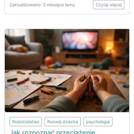
Zaktualizowano: 3 miesiące temu
Czytaj więcej
Rodzicielstwo
Rozwój dziecka
psychologia
Jak rozpoznać przeciążenie