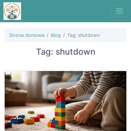
Strona domowa
Blog
Tag: shutdown
Tag: shutdown