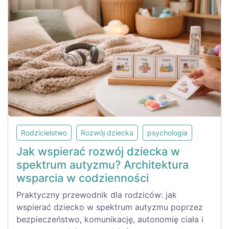
Rodzicielstwo
Rozwój dziecka
psychologia
Jak wspierać rozwój dziecka w
spektrum autyzmu? Architektura
wsparcia w codzienności
Praktyczny przewodnik dla rodziców: jak
wspierać dziecko w spektrum autyzmu poprzez
bezpieczeństwo, komunikację, autonomię ciała i