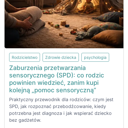
Rodzicielstwo
Zdrowie dziecka
psychologia
Zaburzenia przetwarzania
sensorycznego (SPD): co rodzic
powinien wiedzieć, zanim kupi
kolejną „pomoc sensoryczną”
Praktyczny przewodnik dla rodziców: czym jest
SPD, jak rozpoznać przebodźcowanie, kiedy
potrzebna jest diagnoza i jak wspierać dziecko
bez gadżetów.