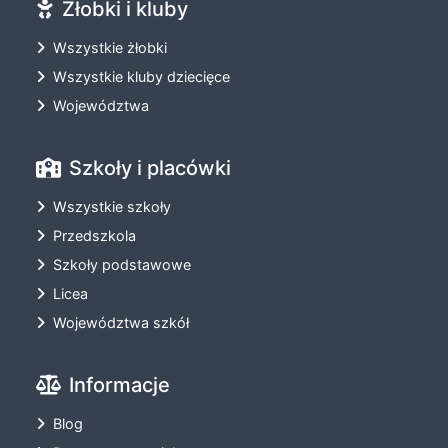
Żłobki i kluby
Wszystkie żłobki
Wszystkie kluby dziecięce
Województwa
Szkoły i placówki
Wszystkie szkoły
Przedszkola
Szkoły podstawowe
Licea
Województwa szkół
Informacje
Blog