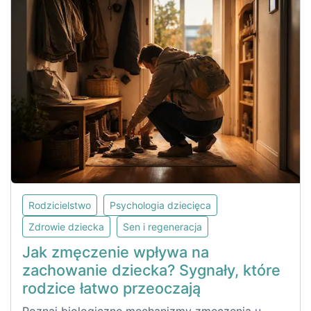
Rodzicielstwo
Psychologia dziecięca
Zdrowie dziecka
Sen i regeneracja
Jak zmęczenie wpływa na
zachowanie dziecka? Sygnały, które
rodzice łatwo przeoczają