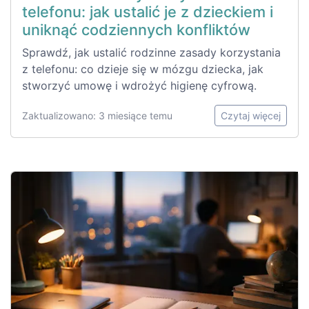
telefonu: jak ustalić je z dzieckiem i
uniknąć codziennych konfliktów
Sprawdź, jak ustalić rodzinne zasady korzystania
z telefonu: co dzieje się w mózgu dziecka, jak
stworzyć umowę i wdrożyć higienę cyfrową.
Zaktualizowano: 3 miesiące temu
Czytaj więcej