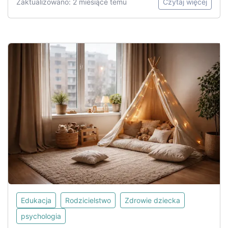
Zaktualizowano: 2 miesiące temu
Czytaj więcej
Edukacja
Rodzicielstwo
Zdrowie dziecka
psychologia