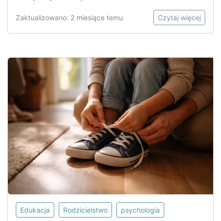
Zaktualizowano: 2 miesiące temu
Czytaj więcej
Edukacja
Rodzicielstwo
psychologia