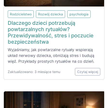
Rodzicielstwo
Rozwój dziecka
psychologia
Dlaczego dzieci potrzebują
powtarzalnych rytuałów?
Przewidywalność, stres i poczucie
bezpieczeństwa
Wyjaśniamy, jak powtarzalne rytuały wspierają
układ nerwowy dziecka, obniżają stres i budują
więź. Przykłady prostych rytuałów na co dzień.
Zaktualizowano: 3 miesiące temu
Czytaj więcej