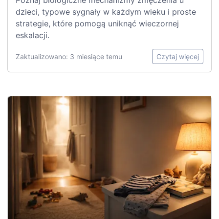
Poznaj biologiczne mechanizmy zmęczenia u
dzieci, typowe sygnały w każdym wieku i proste
strategie, które pomogą uniknąć wieczornej
eskalacji.
Zaktualizowano: 3 miesiące temu
Czytaj więcej