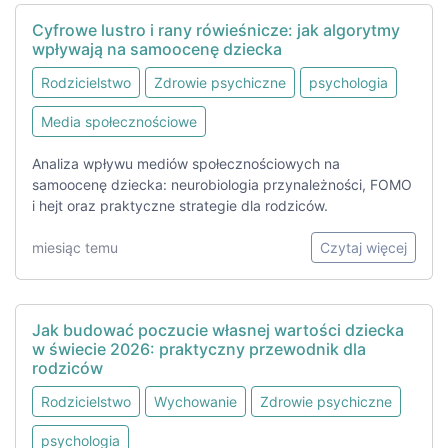
Cyfrowe lustro i rany rówieśnicze: jak algorytmy
wpływają na samoocenę dziecka
Rodzicielstwo
Zdrowie psychiczne
psychologia
Media społecznościowe
Analiza wpływu mediów społecznościowych na
samoocenę dziecka: neurobiologia przynależności, FOMO
i hejt oraz praktyczne strategie dla rodziców.
miesiąc temu
Czytaj więcej
Jak budować poczucie własnej wartości dziecka
w świecie 2026: praktyczny przewodnik dla
rodziców
Rodzicielstwo
Wychowanie
Zdrowie psychiczne
psychologia