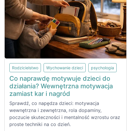
Rodzicielstwo
Wychowanie dzieci
psychologia
Co naprawdę motywuje dzieci do
działania? Wewnętrzna motywacja
zamiast kar i nagród
Sprawdź, co napędza dzieci: motywacja
wewnętrzna i zewnętrzna, rola dopaminy,
poczucie skuteczności i mentalność wzrostu oraz
proste techniki na co dzień.