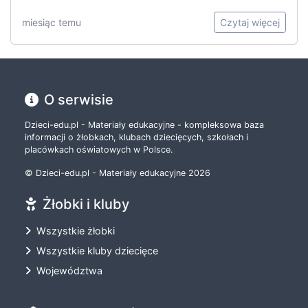
miesiąc temu
Czytaj więcej
O serwisie
Dzieci-edu.pl - Materiały edukacyjne - kompleksowa baza
informacji o żłobkach, klubach dziecięcych, szkołach i
placówkach oświatowych w Polsce.
© Dzieci-edu.pl - Materiały edukacyjne 2026
Żłobki i kluby
Wszystkie żłobki
Wszystkie kluby dziecięce
Województwa