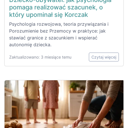
pomaga realizować szacunek, o
który upominał się Korczak
Psychologia rozwojowa, teoria przywiązania i
Porozumienie bez Przemocy w praktyce: jak
stawiać granice z szacunkiem i wspierać
autonomię dziecka.
Zaktualizowano: 3 miesiące temu
Czytaj więcej