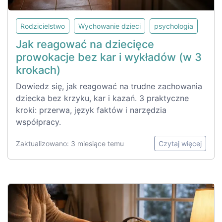
Rodzicielstwo
Wychowanie dzieci
psychologia
Jak reagować na dziecięce
prowokacje bez kar i wykładów (w 3
krokach)
Dowiedz się, jak reagować na trudne zachowania
dziecka bez krzyku, kar i kazań. 3 praktyczne
kroki: przerwa, język faktów i narzędzia
współpracy.
Zaktualizowano: 3 miesiące temu
Czytaj więcej