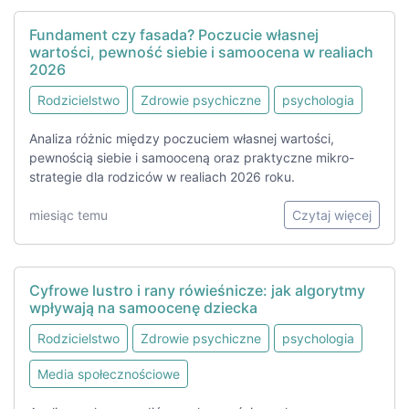
Fundament czy fasada? Poczucie własnej
wartości, pewność siebie i samoocena w realiach
2026
Rodzicielstwo
Zdrowie psychiczne
psychologia
Analiza różnic między poczuciem własnej wartości,
pewnością siebie i samooceną oraz praktyczne mikro-
strategie dla rodziców w realiach 2026 roku.
miesiąc temu
Czytaj więcej
Cyfrowe lustro i rany rówieśnicze: jak algorytmy
wpływają na samoocenę dziecka
Rodzicielstwo
Zdrowie psychiczne
psychologia
Media społecznościowe