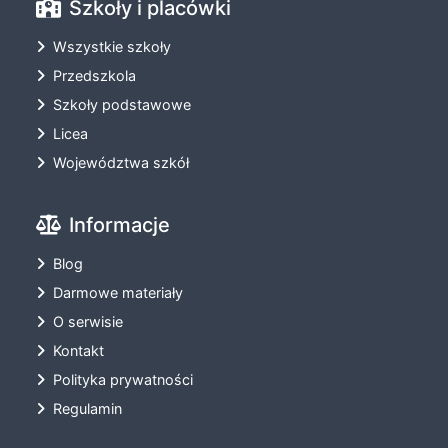
Szkoły i placówki
Wszystkie szkoły
Przedszkola
Szkoły podstawowe
Licea
Województwa szkół
Informacje
Blog
Darmowe materiały
O serwisie
Kontakt
Polityka prywatności
Regulamin