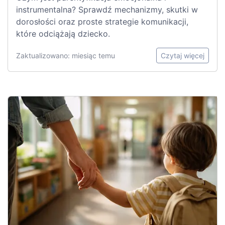
instrumentalna? Sprawdź mechanizmy, skutki w
dorosłości oraz proste strategie komunikacji,
które odciążają dziecko.
Zaktualizowano: miesiąc temu
Czytaj więcej