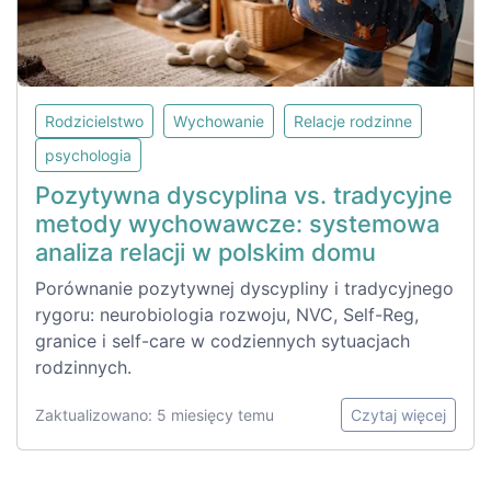
Rodzicielstwo
Wychowanie
Relacje rodzinne
psychologia
Pozytywna dyscyplina vs. tradycyjne
metody wychowawcze: systemowa
analiza relacji w polskim domu
Porównanie pozytywnej dyscypliny i tradycyjnego
rygoru: neurobiologia rozwoju, NVC, Self-Reg,
granice i self-care w codziennych sytuacjach
rodzinnych.
Zaktualizowano: 5 miesięcy temu
Czytaj więcej