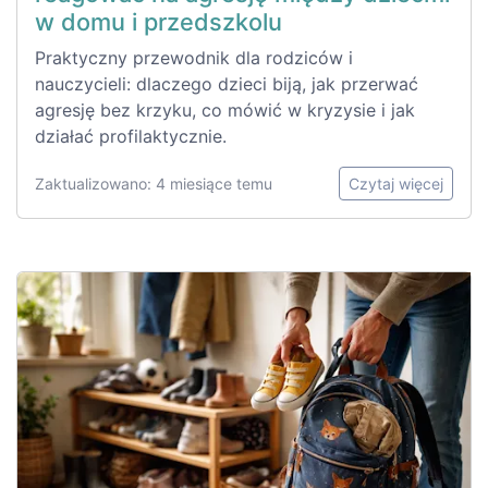
w domu i przedszkolu
Praktyczny przewodnik dla rodziców i
nauczycieli: dlaczego dzieci biją, jak przerwać
agresję bez krzyku, co mówić w kryzysie i jak
działać profilaktycznie.
Zaktualizowano: 4 miesiące temu
Czytaj więcej