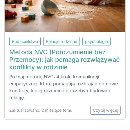
Rodzicielstwo
Relacje rodzinne
psychologia
Metoda NVC (Porozumienie bez
Przemocy): jak pomaga rozwiązywać
konflikty w rodzinie
Poznaj metodę NVC: 4 kroki komunikacji
empatycznej, które pomagają rozbrajać domowe
konflikty, lepiej rozumieć potrzeby i budować
relację.
Zaktualizowano: 2 miesiące temu
Czytaj więcej