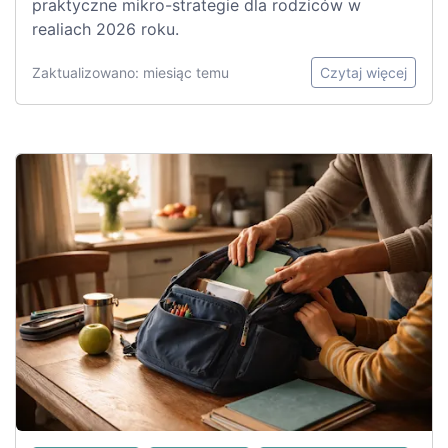
praktyczne mikro-strategie dla rodziców w
realiach 2026 roku.
Zaktualizowano: miesiąc temu
Czytaj więcej