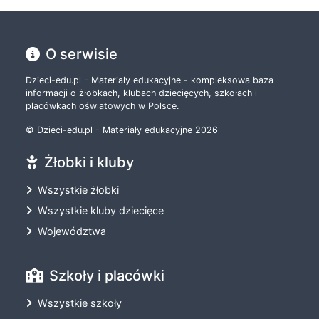
O serwisie
Dzieci-edu.pl - Materiały edukacyjne - kompleksowa baza
informacji o żłobkach, klubach dziecięcych, szkołach i
placówkach oświatowych w Polsce.
© Dzieci-edu.pl - Materiały edukacyjne 2026
Żłobki i kluby
Wszystkie żłobki
Wszystkie kluby dziecięce
Województwa
Szkoły i placówki
Wszystkie szkoły