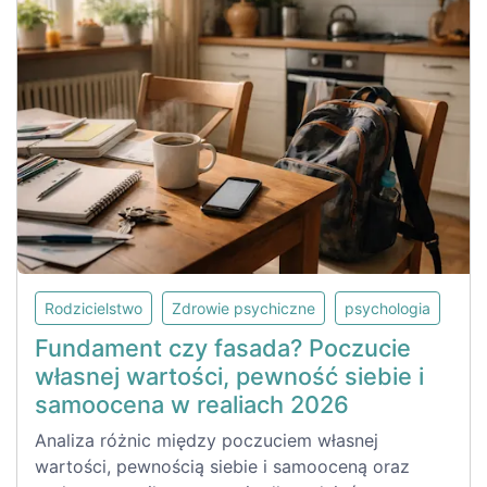
Rodzicielstwo
Zdrowie psychiczne
psychologia
Fundament czy fasada? Poczucie
własnej wartości, pewność siebie i
samoocena w realiach 2026
Analiza różnic między poczuciem własnej
wartości, pewnością siebie i samooceną oraz