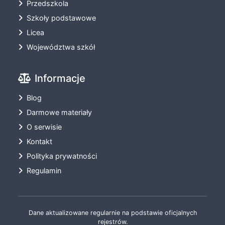
Przedszkola
Szkoły podstawowe
Licea
Województwa szkół
Informacje
Blog
Darmowe materiały
O serwisie
Kontakt
Polityka prywatności
Regulamin
Dane aktualizowane regularnie na podstawie oficjalnych
rejestrów.