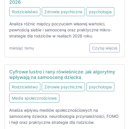
2026
Rodzicielstwo
Zdrowie psychiczne
psychologia
Analiza różnic między poczuciem własnej wartości,
pewnością siebie i samooceną oraz praktyczne mikro-
strategie dla rodziców w realiach 2026 roku.
miesiąc temu
Czytaj więcej
Cyfrowe lustro i rany rówieśnicze: jak algorytmy
wpływają na samoocenę dziecka
Rodzicielstwo
Zdrowie psychiczne
psychologia
Media społecznościowe
Analiza wpływu mediów społecznościowych na
samoocenę dziecka: neurobiologia przynależności, FOMO
i hejt oraz praktyczne strategie dla rodziców.