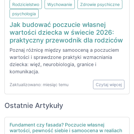
Rodzicielstwo
Wychowanie
Zdrowie psychiczne
psychologia
Jak budować poczucie własnej
wartości dziecka w świecie 2026:
praktyczny przewodnik dla rodziców
Poznaj różnicę między samooceną a poczuciem
wartości i sprawdzone praktyki wzmacniania
dziecka: więź, neurobiologia, granice i
komunikacja.
Zaktualizowano: miesiąc temu
Czytaj więcej
Ostatnie Artykuły
Fundament czy fasada? Poczucie własnej
wartości, pewność siebie i samoocena w realiach