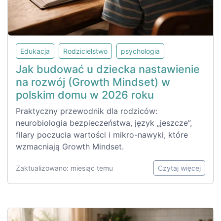
Edukacja
Rodzicielstwo
psychologia
Jak budować u dziecka nastawienie
na rozwój (Growth Mindset) w
polskim domu w 2026 roku
Praktyczny przewodnik dla rodziców:
neurobiologia bezpieczeństwa, język „jeszcze”,
filary poczucia wartości i mikro-nawyki, które
wzmacniają Growth Mindset.
Zaktualizowano: miesiąc temu
Czytaj więcej