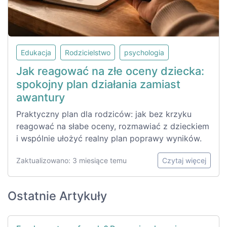
Edukacja
Rodzicielstwo
psychologia
Jak reagować na złe oceny dziecka:
spokojny plan działania zamiast
awantury
Praktyczny plan dla rodziców: jak bez krzyku
reagować na słabe oceny, rozmawiać z dzieckiem
i wspólnie ułożyć realny plan poprawy wyników.
Zaktualizowano: 3 miesiące temu
Czytaj więcej
Ostatnie Artykuły