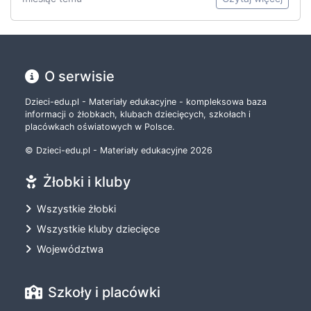
O serwisie
Dzieci-edu.pl - Materiały edukacyjne - kompleksowa baza
informacji o żłobkach, klubach dziecięcych, szkołach i
placówkach oświatowych w Polsce.
© Dzieci-edu.pl - Materiały edukacyjne 2026
Żłobki i kluby
Wszystkie żłobki
Wszystkie kluby dziecięce
Województwa
Szkoły i placówki