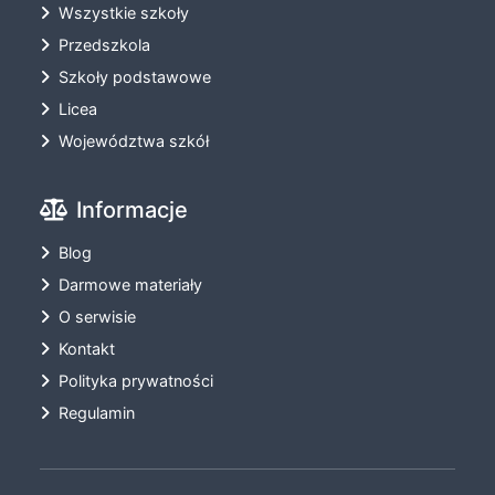
Wszystkie szkoły
Przedszkola
Szkoły podstawowe
Licea
Województwa szkół
Informacje
Blog
Darmowe materiały
O serwisie
Kontakt
Polityka prywatności
Regulamin