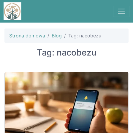
Strona domowa
Blog
Tag: nacobezu
Tag: nacobezu