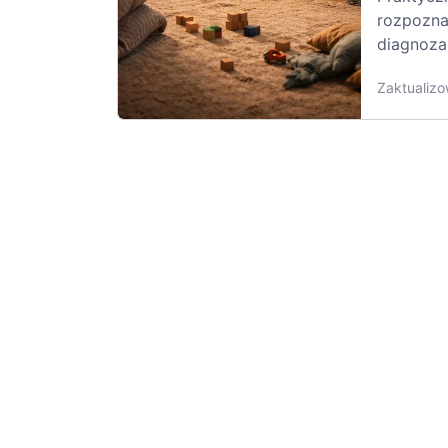
rozpozna
diagnoza
Zaktualizo