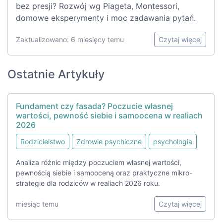
bez presji? Rozwój wg Piageta, Montessori,
domowe eksperymenty i moc zadawania pytań.
Zaktualizowano: 6 miesięcy temu
Czytaj więcej
Ostatnie Artykuły
Fundament czy fasada? Poczucie własnej
wartości, pewność siebie i samoocena w realiach
2026
Rodzicielstwo
Zdrowie psychiczne
psychologia
Analiza różnic między poczuciem własnej wartości,
pewnością siebie i samooceną oraz praktyczne mikro-
strategie dla rodziców w realiach 2026 roku.
miesiąc temu
Czytaj więcej