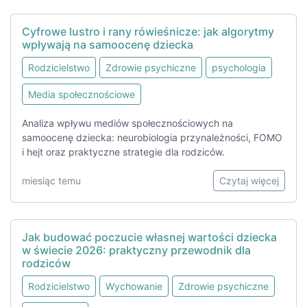
Cyfrowe lustro i rany rówieśnicze: jak algorytmy
wpływają na samoocenę dziecka
Rodzicielstwo
Zdrowie psychiczne
psychologia
Media społecznościowe
Analiza wpływu mediów społecznościowych na
samoocenę dziecka: neurobiologia przynależności, FOMO
i hejt oraz praktyczne strategie dla rodziców.
miesiąc temu
Czytaj więcej
Jak budować poczucie własnej wartości dziecka
w świecie 2026: praktyczny przewodnik dla
rodziców
Rodzicielstwo
Wychowanie
Zdrowie psychiczne