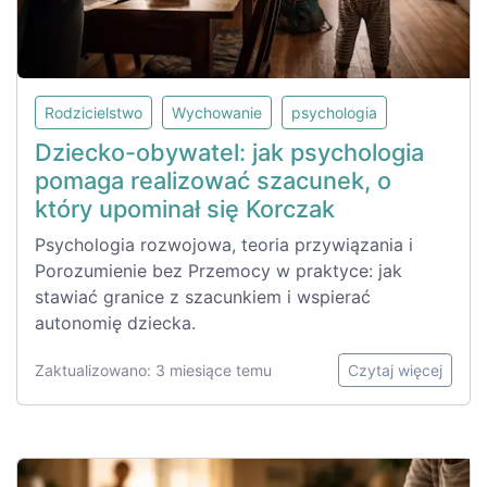
Rodzicielstwo
Wychowanie
psychologia
Dziecko-obywatel: jak psychologia
pomaga realizować szacunek, o
który upominał się Korczak
Psychologia rozwojowa, teoria przywiązania i
Porozumienie bez Przemocy w praktyce: jak
stawiać granice z szacunkiem i wspierać
autonomię dziecka.
Zaktualizowano: 3 miesiące temu
Czytaj więcej