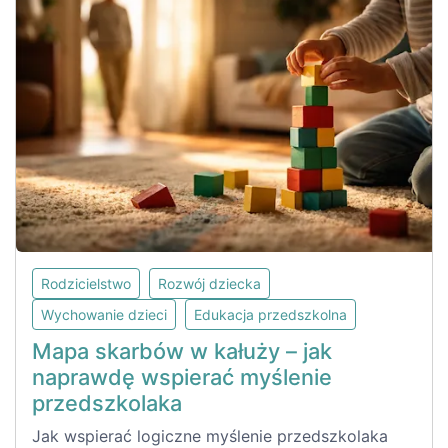
Rodzicielstwo
Rozwój dziecka
Wychowanie dzieci
Edukacja przedszkolna
Mapa skarbów w kałuży – jak
naprawdę wspierać myślenie
przedszkolaka
Jak wspierać logiczne myślenie przedszkolaka