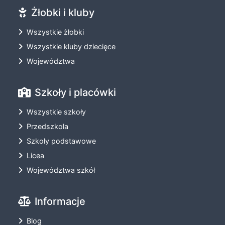
Żłobki i kluby
Wszystkie żłobki
Wszystkie kluby dziecięce
Województwa
Szkoły i placówki
Wszystkie szkoły
Przedszkola
Szkoły podstawowe
Licea
Województwa szkół
Informacje
Blog