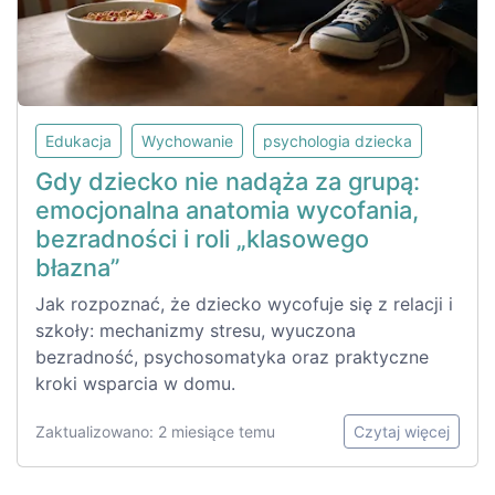
Edukacja
Wychowanie
psychologia dziecka
Gdy dziecko nie nadąża za grupą:
emocjonalna anatomia wycofania,
bezradności i roli „klasowego
błazna”
Jak rozpoznać, że dziecko wycofuje się z relacji i
szkoły: mechanizmy stresu, wyuczona
bezradność, psychosomatyka oraz praktyczne
kroki wsparcia w domu.
Zaktualizowano: 2 miesiące temu
Czytaj więcej