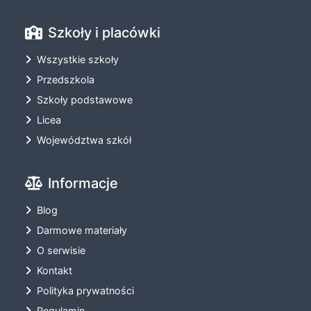
Szkoły i placówki
Wszystkie szkoły
Przedszkola
Szkoły podstawowe
Licea
Województwa szkół
Informacje
Blog
Darmowe materiały
O serwisie
Kontakt
Polityka prywatności
Regulamin