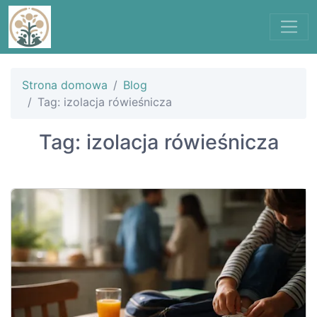
Strona domowa
Blog
Tag: izolacja rówieśnicza
Tag: izolacja rówieśnicza