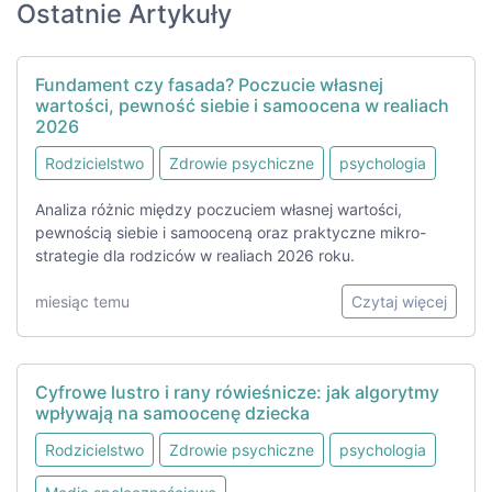
Ostatnie Artykuły
Fundament czy fasada? Poczucie własnej
wartości, pewność siebie i samoocena w realiach
2026
Rodzicielstwo
Zdrowie psychiczne
psychologia
Analiza różnic między poczuciem własnej wartości,
pewnością siebie i samooceną oraz praktyczne mikro-
strategie dla rodziców w realiach 2026 roku.
miesiąc temu
Czytaj więcej
Cyfrowe lustro i rany rówieśnicze: jak algorytmy
wpływają na samoocenę dziecka
Rodzicielstwo
Zdrowie psychiczne
psychologia