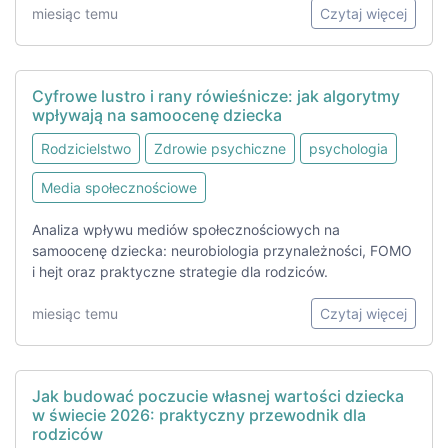
miesiąc temu
Czytaj więcej
Cyfrowe lustro i rany rówieśnicze: jak algorytmy
wpływają na samoocenę dziecka
Rodzicielstwo
Zdrowie psychiczne
psychologia
Media społecznościowe
Analiza wpływu mediów społecznościowych na
samoocenę dziecka: neurobiologia przynależności, FOMO
i hejt oraz praktyczne strategie dla rodziców.
miesiąc temu
Czytaj więcej
Jak budować poczucie własnej wartości dziecka
w świecie 2026: praktyczny przewodnik dla
rodziców