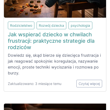
Rodzicielstwo
Rozwój dziecka
psychologia
Jak wspierać dziecko w chwilach
frustracji: praktyczne strategie dla
rodziców
Dowiedz się, skąd bierze się dziecięca frustracja i
jak reagować spokojnie: koregulacja, nazywanie
emocji, proste techniki wyciszania i rozmowa po
burzy.
Zaktualizowano: 3 miesiące temu
Czytaj więcej