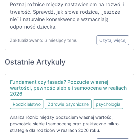
Poznaj różnice między nastawieniem na rozwój i
trwałość. Sprawdź, jak słowa rodzica, „jeszcze
nie” i naturalne konsekwencje wzmacniają
odporność dziecka.
Zaktualizowano: 6 miesięcy temu
Czytaj więcej
Ostatnie Artykuły
Fundament czy fasada? Poczucie własnej
wartości, pewność siebie i samoocena w realiach
2026
Rodzicielstwo
Zdrowie psychiczne
psychologia
Analiza różnic między poczuciem własnej wartości,
pewnością siebie i samooceną oraz praktyczne mikro-
strategie dla rodziców w realiach 2026 roku.