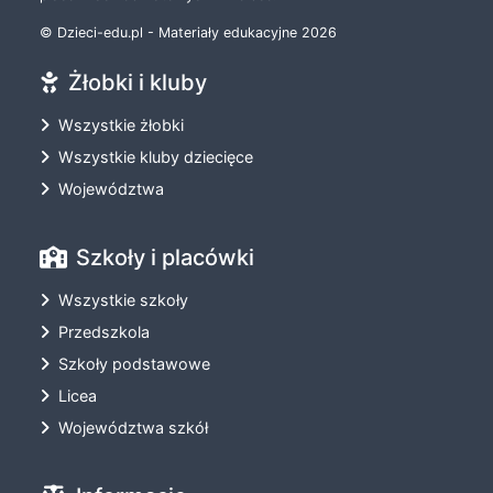
© Dzieci-edu.pl - Materiały edukacyjne 2026
Żłobki i kluby
Wszystkie żłobki
Wszystkie kluby dziecięce
Województwa
Szkoły i placówki
Wszystkie szkoły
Przedszkola
Szkoły podstawowe
Licea
Województwa szkół