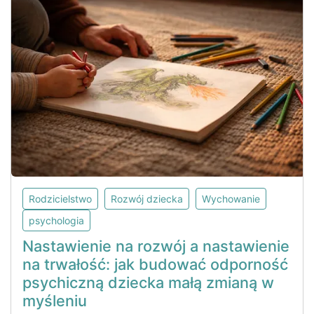
Rodzicielstwo
Rozwój dziecka
Wychowanie
psychologia
Nastawienie na rozwój a nastawienie
na trwałość: jak budować odporność
psychiczną dziecka małą zmianą w
myśleniu