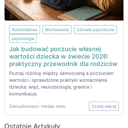
Rodzicielstwo
Wychowanie
Zdrowie psychiczne
psychologia
Jak budować poczucie własnej
wartości dziecka w świecie 2026:
praktyczny przewodnik dla rodziców
Poznaj różnicę między samooceną a poczuciem
wartości i sprawdzone praktyki wzmacniania
dziecka: więź, neurobiologia, granice i
komunikacja.
Zaktualizowano: miesiąc temu
Czytaj więcej
Ostatnie Artykuły