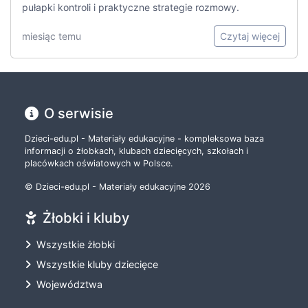
pułapki kontroli i praktyczne strategie rozmowy.
miesiąc temu
Czytaj więcej
O serwisie
Dzieci-edu.pl - Materiały edukacyjne - kompleksowa baza
informacji o żłobkach, klubach dziecięcych, szkołach i
placówkach oświatowych w Polsce.
© Dzieci-edu.pl - Materiały edukacyjne 2026
Żłobki i kluby
Wszystkie żłobki
Wszystkie kluby dziecięce
Województwa