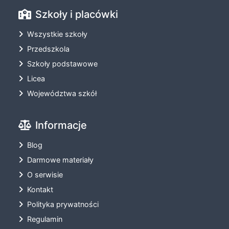
Szkoły i placówki
Wszystkie szkoły
Przedszkola
Szkoły podstawowe
Licea
Województwa szkół
Informacje
Blog
Darmowe materiały
O serwisie
Kontakt
Polityka prywatności
Regulamin